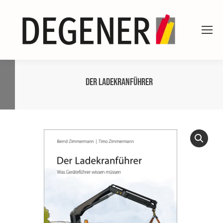
Der Ladekranführer