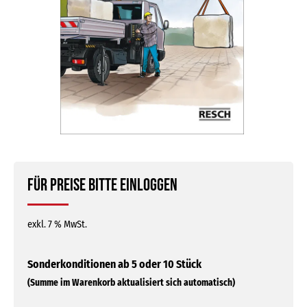
Für Preise bitte einloggen
exkl. 7 % MwSt.