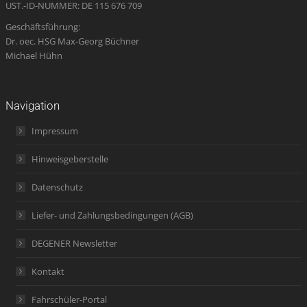
UST.-ID-NUMMER: DE 115 676 709
Geschäftsführung:
Dr. oec. HSG Max-Georg Büchner
Michael Hühn
Navigation
Impressum
Hinweisgeberstelle
Datenschutz
Liefer- und Zahlungsbedingungen (AGB)
DEGENER Newsletter
Kontakt
Fahrschüler-Portal