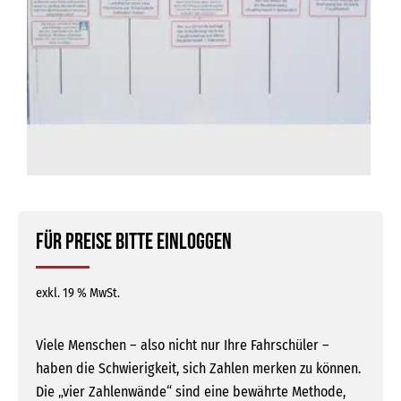
Für Preise bitte einloggen
exkl. 19 % MwSt.
Viele Menschen – also nicht nur Ihre Fahrschüler –
haben die Schwierigkeit, sich Zahlen merken zu können.
Die „vier Zahlenwände“ sind eine bewährte Methode,