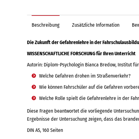
Beschreibung
Zusätzliche Information
Bew
Die Zukunft der Gefahrenlehre in der Fahrschulausbild
WISSENSCHAFTLICHE FORSCHUNG für Ihren Unterricht
Autorin: Diplom-Psychologin Bianca Bredow, Institut fü
Welche Gefahren drohen im Straßenverkehr?
Wie können Fahrschüler auf die Gefahren vorber
Welche Rolle spielt die Gefahrenlehre in der Fa
Diese Fragen beantwortet die vorliegende Untersuchung
Ergebnisse der Untersuchung zeigen, dass das brandenb
DIN A5, 160 Seiten