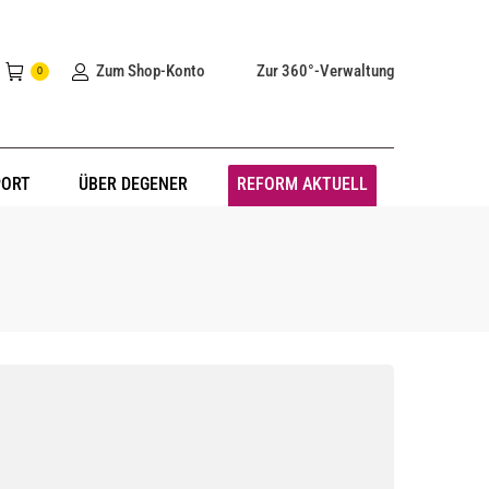
Zum Shop-Konto
Zur 360°-Verwaltung
0
PORT
ÜBER DEGENER
REFORM AKTUELL