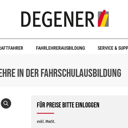
RAFTFAHRER
FAHRLEHRERAUSBILDUNG
SERVICE & SUP
ehre in der Fahrschulausbildung
Für Preise bitte einloggen
exkl. MwSt.