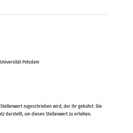
 Universität Potsdam
Stellenwert zugeschrieben wird, der ihr gebührt. Die
z darstellt, um diesen Stellenwert zu erhöhen.