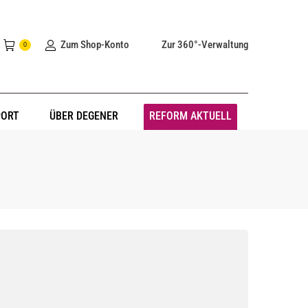
Zum Shop-Konto
Zur 360°-Verwaltung
0
PORT
ÜBER DEGENER
REFORM AKTUELL