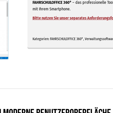
FAHRSCHULOFFICE 360°
– das professionelle Too
mit Ihrem Smartphone.
Bitte nutzen Sie unser separates Anforderungsfo
Kategorien:
FAHRSCHULOFFICE 360°
,
Verwaltungssoftwa