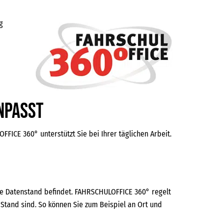
g
anpasst
FICE 360° unterstützt Sie bei Ihrer täglichen Arbeit.
iche Datenstand befindet. FAHRSCHULOFFICE 360° regelt
Stand sind. So können Sie zum Beispiel an Ort und