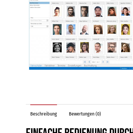
Beschreibung
Bewertungen (0)