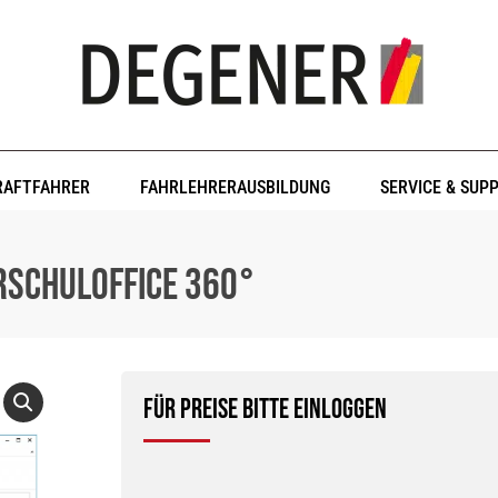
RAFTFAHRER
FAHRLEHRERAUSBILDUNG
SERVICE & SUP
SCHULOFFICE 360°
Für Preise bitte einloggen