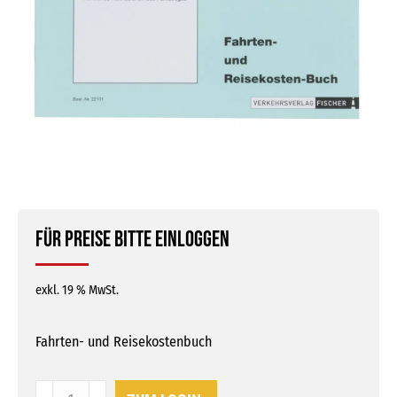
Für Preise bitte einloggen
exkl. 19 % MwSt.
Fahrten- und Reisekostenbuch
Fahrten-