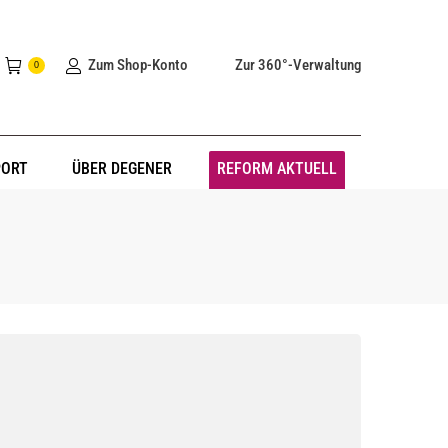
Zum Shop-Konto
Zur 360°-Verwaltung
0
PORT
ÜBER DEGENER
REFORM AKTUELL