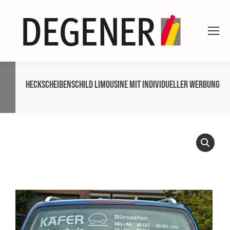
Heckscheibenschild Limousine mit individueller Werbung