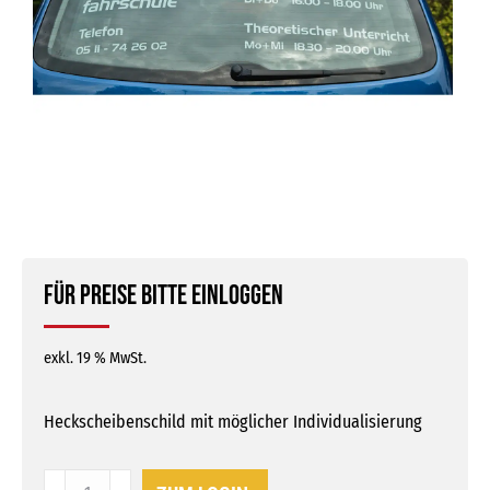
Für Preise bitte einloggen
exkl. 19 % MwSt.
Heckscheibenschild mit möglicher Individualisierung
Heckscheibenschild