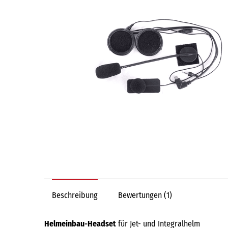
Beschreibung
Bewertungen (1)
Helmeinbau-Headset
für Jet- und Integralhelm