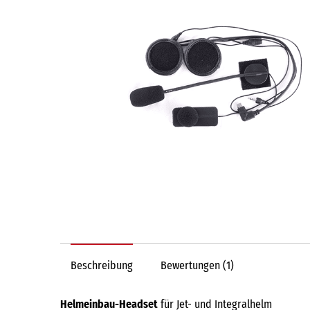
Beschreibung
Bewertungen (1)
Helmeinbau-Headset
für Jet- und Integralhelm