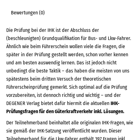
Bewertungen (0)
Die Prüfung bei der IHK ist der Abschluss der
(beschleunigten) Grundqualifikation für Bus- und Lkw-Fahrer.
Ähnlich wie beim Führerschein wollen viele die Fragen, die
später in der Prüfung gestellt werden, schon vorher kennen
und am besten auswendig lernen. Das ist jedoch nicht
unbedingt die beste Taktik – das haben die meisten von uns
spätestens beim dritten Versuch der theoretischen
Führerscheinprüfung gemerkt. Sich optimal auf die Prüfung
vorzubereiten, ist dennoch richtig und wichtig – und der
DEGENER Verlag bietet dafür hiermit die aktuellen
IHK-
Prüfungsfragen für den Güterkraftverkehr inkl. Lösungen.
Der Teilnehmerband beinhaltet alle originalen IHK-Fragen, wie
sie gemäß der IHK-Satzung veröffentlicht wurden. Dieser
Teilnehmerband für die Lkw-Fahrer enthält 397 Fragen inkl.