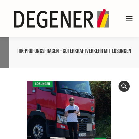
IHK-Prüfungsfragen – Güterkraftverkehr MIT Lösungen