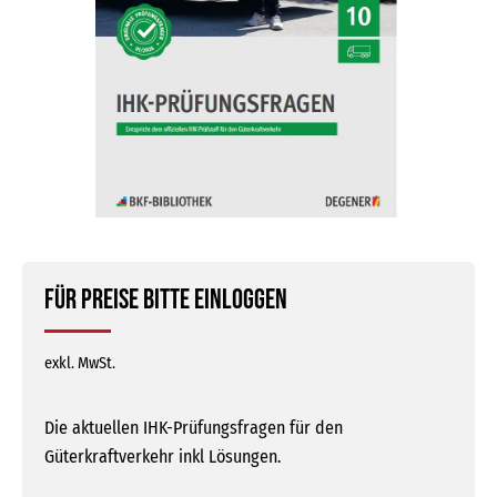
Für Preise bitte einloggen
exkl. MwSt.
Die aktuellen IHK-Prüfungsfragen für den
Güterkraftverkehr inkl Lösungen.