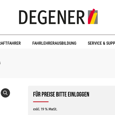
RAFTFAHRER
FAHRLEHRERAUSBILDUNG
SERVICE & SUP
“
Für Preise bitte einloggen
exkl. 19 % MwSt.