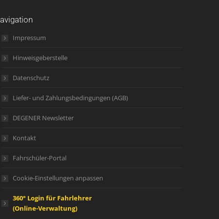
avigation
Impressum
Hinweisgeberstelle
Datenschutz
Liefer- und Zahlungsbedingungen (AGB)
DEGENER Newsletter
Kontakt
Fahrschüler-Portal
Cookie-Einstellungen anpassen
360° Login für Fahrlehrer
(Online-Verwaltung)