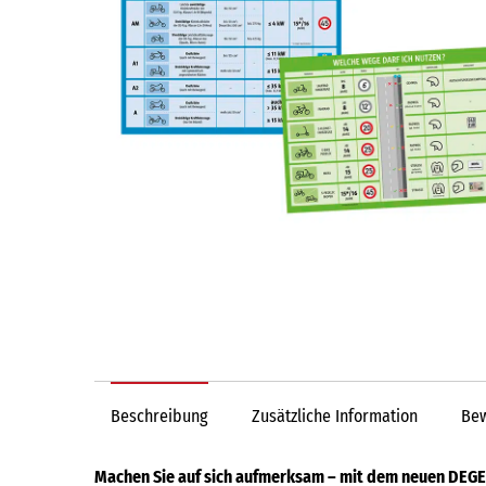
Beschreibung
Zusätzliche Information
Bew
Machen Sie auf sich aufmerksam – mit dem neuen DEGE