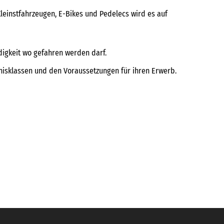
leinstfahrzeugen, E-Bikes und Pedelecs wird es auf
igkeit wo gefahren werden darf.
bnisklassen und den Voraussetzungen für ihren Erwerb.