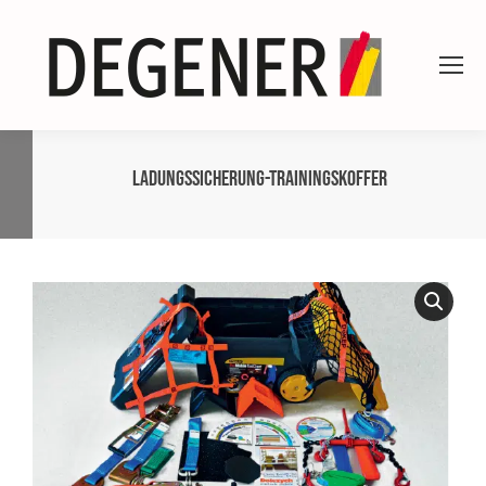
Ladungssicherung-Trainingskoffer