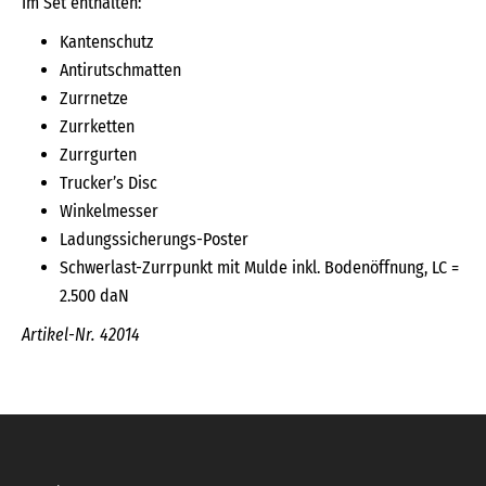
Im Set enthalten:
Kantenschutz
Antirutschmatten
Zurrnetze
Zurrketten
Zurrgurten
Trucker’s Disc
Winkelmesser
Ladungssicherungs-Poster
Schwerlast-Zurrpunkt mit Mulde inkl. Bodenöffnung, LC =
2.500 daN
Artikel-Nr. 42014