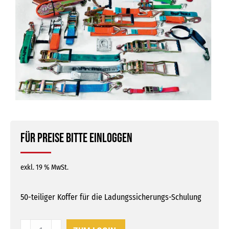
Für Preise bitte einloggen
exkl. 19 % MwSt.
50-teiliger Koffer für die Ladungssicherungs-Schulung
Ladungssicherung-