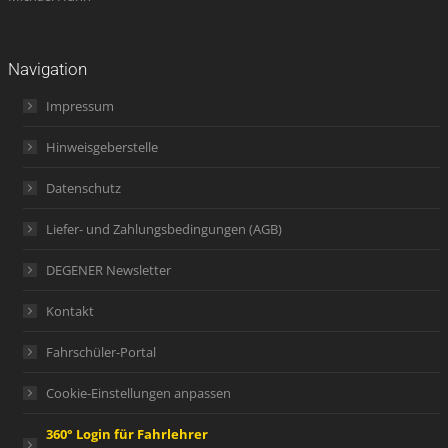
Navigation
Impressum
Hinweisgeberstelle
Datenschutz
Liefer- und Zahlungsbedingungen (AGB)
DEGENER Newsletter
Kontakt
Fahrschüler-Portal
Cookie-Einstellungen anpassen
360° Login für Fahrlehrer