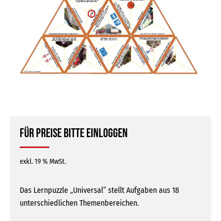
Für Preise bitte einloggen
exkl. 19 % MwSt.
Das Lernpuzzle „Universal“ stellt Aufgaben aus 18
unterschiedlichen Themenbereichen.