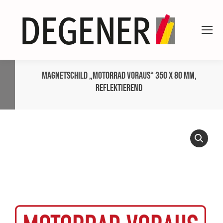
Magnetschild „MOTORRAD VORAUS“ 350 x 80 mm,
reflektierend