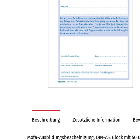
Beschreibung
Zusätzliche Information
Bew
Mofa-Ausbildungsbescheinigung, DIN-A5, Block mit 50 B