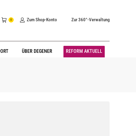
Zum Shop-Konto
Zur 360°-Verwaltung
0
PORT
ÜBER DEGENER
REFORM AKTUELL