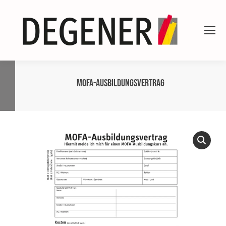
Mofa-Ausbildungsvertrag