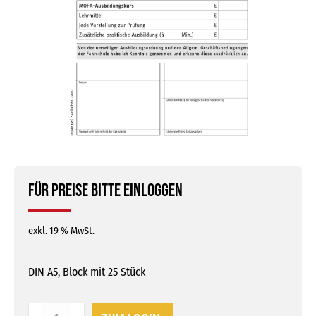
Für Preise bitte einloggen
exkl. 19 % MwSt.
DIN A5, Block mit 25 Stück
Mofa-