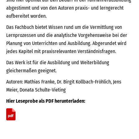
abgestimmt und von den Autoren praxis- und lerngerecht
aufbereitet worden.
Das Fachbuch bietet Wissen rund um die Vermittlung von
Lernprozessen und die analytische Vorgehensweise bei der
Planung von Unterrichten und Ausbildung. Abgerundet wird
jedes Kapitel mit praxisrelevanten Verständnisfragen.
Das Werk ist für die Ausbildung und Weiterbildung
gleichermaßen geeignet.
Autoren: Mathias Franke, Dr. Birgit Kollbach-Fröhlich, Jens
Meier, Donata Schulte-Vieting
Hier Leseprobe als PDF herunterladen: