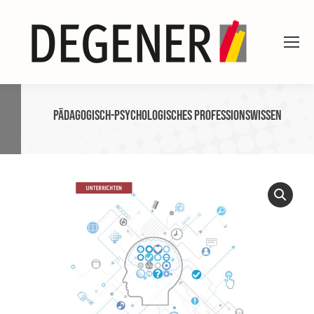
Pädagogisch-psychologisches Professionswissen