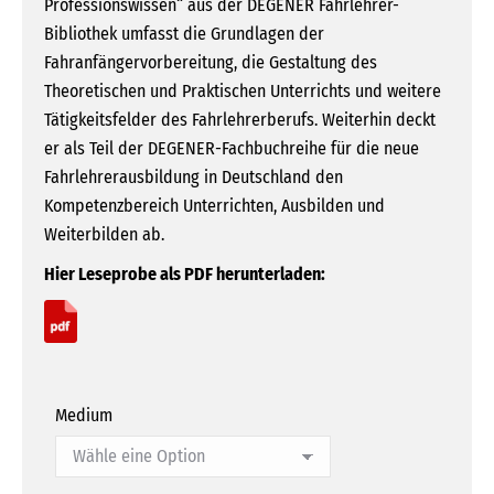
Professionswissen“ aus der DEGENER Fahrlehrer-
Bibliothek umfasst die Grundlagen der
Fahranfängervorbereitung, die Gestaltung des
Theoretischen und Praktischen Unterrichts und weitere
Tätigkeitsfelder des Fahrlehrerberufs. Weiterhin deckt
er als Teil der DEGENER-Fachbuchreihe für die neue
Fahrlehrerausbildung in Deutschland den
Kompetenzbereich Unterrichten, Ausbilden und
Weiterbilden ab.
Hier Leseprobe als PDF herunterladen:
Medium