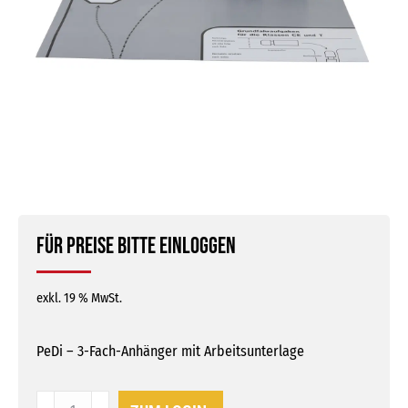
Für Preise bitte einloggen
exkl. 19 % MwSt.
PeDi – 3-Fach-Anhänger mit Arbeitsunterlage
PeDi