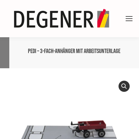
PeDi – 3-Fach-Anhänger mit Arbeitsunterlage