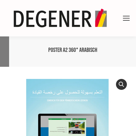
Poster A2 360° Arabisch