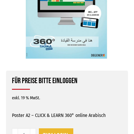
Für Preise bitte einloggen
exkl. 19 % MwSt.
Poster A2 – CLICK & LEARN 360° online Arabisch
Poster