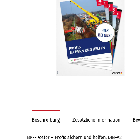
Beschreibung
Zusätzliche Information
Bew
BKF-Poster – Profis sichern und helfen, DIN-A2