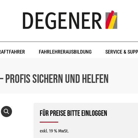
RAFTFAHRER
FAHRLEHRERAUSBILDUNG
SERVICE & SUP
– Profis sichern und helfen
Für Preise bitte einloggen
exkl. 19 % MwSt.