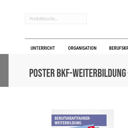
Produktsuche...
UNTERRICHT
ORGANISATION
BERUFSK
Poster BKF-Weiterbildung 