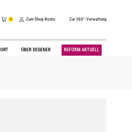
Zum Shop-Konto
Zur 360°-Verwaltung
0
PORT
ÜBER DEGENER
REFORM AKTUELL