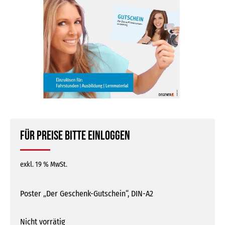
Für Preise bitte einloggen
exkl. 19 % MwSt.
Poster „Der Geschenk-Gutschein“, DIN-A2
Nicht vorrätig