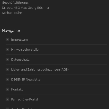
Geschäftsführung:
Dr. oec. HSG Max-Georg Büchner
Michael Hühn
Navigation
Impressum
Hinweisgeberstelle
Datenschutz
Liefer- und Zahlungsbedingungen (AGB)
DEGENER Newsletter
Kontakt
Fahrschüler-Portal