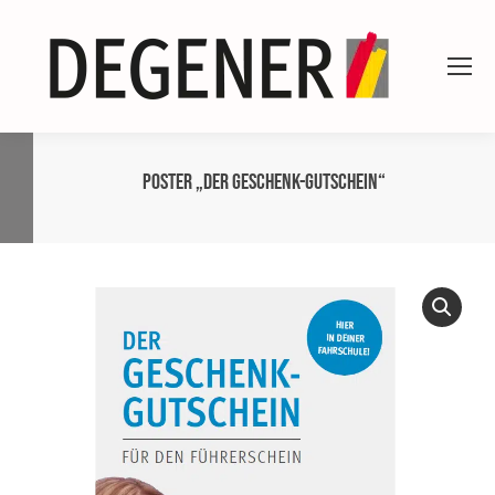
Poster „Der Geschenk-Gutschein“