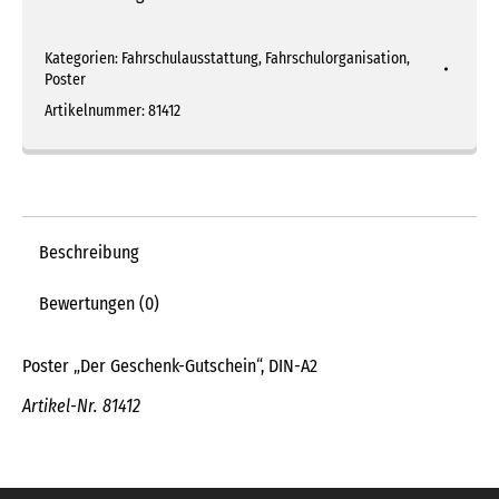
Kategorien:
Fahrschulausstattung
,
Fahrschulorganisation
,
Poster
Artikelnummer:
81412
Beschreibung
Bewertungen (0)
Poster „Der Geschenk-Gutschein“, DIN-A2
Artikel-Nr. 81412