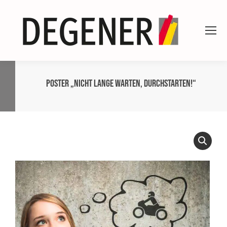
Poster „Nicht lange warten, durchstarten!“