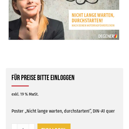
Für Preise bitte einloggen
exkl. 19 % MwSt.
Poster „Nicht lange warten, durchstarten!“, DIN-A1 quer
Poster