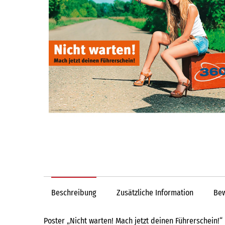
Beschreibung
Zusätzliche Information
Bew
Poster „Nicht warten! Mach jetzt deinen Führerschein!“