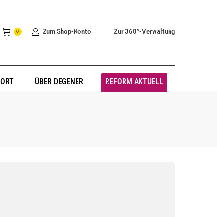
Zum Shop-Konto
Zur 360°-Verwaltung
0
PORT
ÜBER DEGENER
REFORM AKTUELL