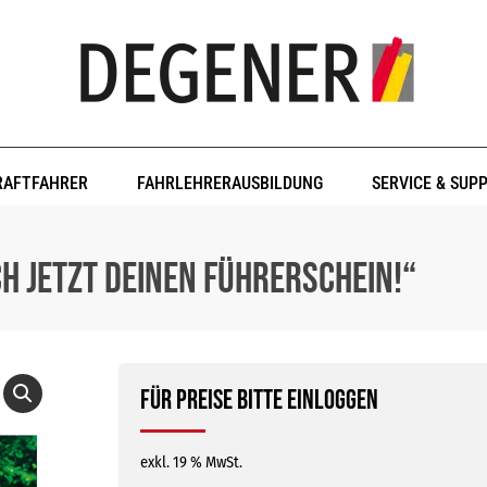
RAFTFAHRER
FAHRLEHRERAUSBILDUNG
SERVICE & SUP
h jetzt deinen Führerschein!“
Für Preise bitte einloggen
exkl. 19 % MwSt.