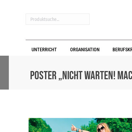
Produktsuche...
UNTERRICHT
ORGANISATION
BERUFSK
Poster „Nicht warten! Mac