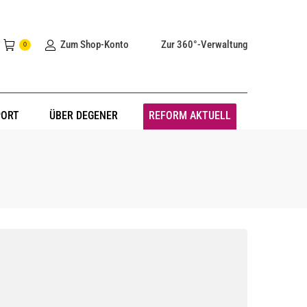
Zum Shop-Konto
Zur 360°-Verwaltung
0
PORT
ÜBER DEGENER
REFORM AKTUELL