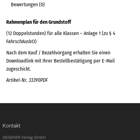
Bewertungen (0)
Rahmenplan für den Grundstoff
(12 Doppelstunden) für alle Klassen – Anlage 1 (zu § 4
FahrschAusbO)
Nach dem Kauf / Bezahlvorgang erhalten Sie einen
Downloadlink mit Ihrer Bestellbestätigung per E-Mail
zugeschickt.
Artikel-Nr. 33390PDF
Kontakt
DEGENER Verlag GmbH