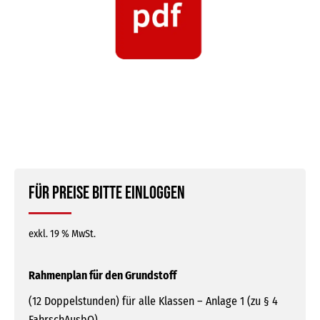
Für Preise bitte einloggen
exkl. 19 % MwSt.
Rahmenplan für den Grundstoff
(12 Doppelstunden) für alle Klassen – Anlage 1 (zu § 4
FahrschAusbO)