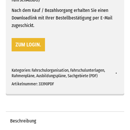
Nach dem Kauf / Bezahlvorgang erhalten Sie einen
Downloadlink mit Ihrer Bestellbestätigung per E-Mail
zugeschickt.
ZUM LOGIN.
Kategorien:
Fahrschulorganisation
,
Fahrschulunterlagen
,
Rahmenpläne, Ausbildungspläne, Sachgebiete (PDF)
Artikelnummer:
33390PDF
Beschreibung