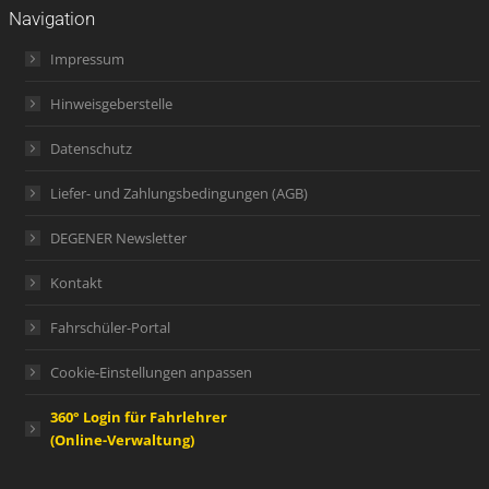
Navigation
Impressum
Hinweisgeberstelle
Datenschutz
Liefer- und Zahlungsbedingungen (AGB)
DEGENER Newsletter
Kontakt
Fahrschüler-Portal
Cookie-Einstellungen anpassen
360° Login für Fahrlehrer
(Online-Verwaltung)