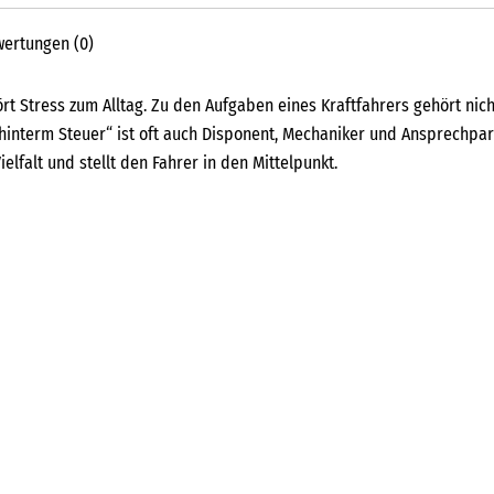
ertungen (0)
t Stress zum Alltag. Zu den Aufgaben eines Kraftfahrers gehört nich
 hinterm Steuer“ ist oft auch Disponent, Mechaniker und Ansprechpar
lfalt und stellt den Fahrer in den Mittelpunkt.