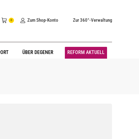
Zum Shop-Konto
Zur 360°-Verwaltung
0
PORT
ÜBER DEGENER
REFORM AKTUELL