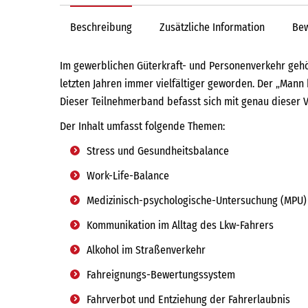
Beschreibung
Zusätzliche Information
Bew
Im gewerblichen Güterkraft- und Personenverkehr gehör
letzten Jahren immer vielfältiger geworden. Der „Mann
Dieser Teilnehmerband befasst sich mit genau dieser Vie
Der Inhalt umfasst folgende Themen:
Stress und Gesundheitsbalance
Work-Life-Balance
Medizinisch-psychologische-Untersuchung (MPU)
Kommunikation im Alltag des Lkw-Fahrers
Alkohol im Straßenverkehr
Fahreignungs-Bewertungssystem
Fahrverbot und Entziehung der Fahrerlaubnis