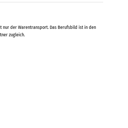
t nur der Warentransport. Das Berufsbild ist in den
tner zugleich.