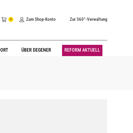
Zum Shop-Konto
Zur 360°-Verwaltung
0
PORT
ÜBER DEGENER
REFORM AKTUELL