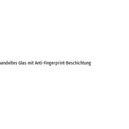
ndeltes Glas mit Anti-Fingerprint-Beschichtung