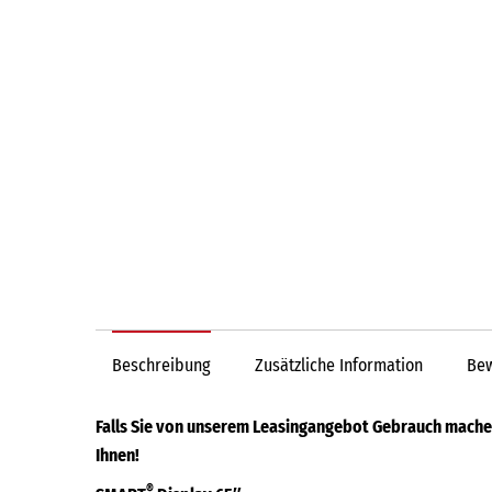
Beschreibung
Zusätzliche Information
Bew
Falls Sie von unserem Leasingangebot Gebrauch machen
Ihnen!
®