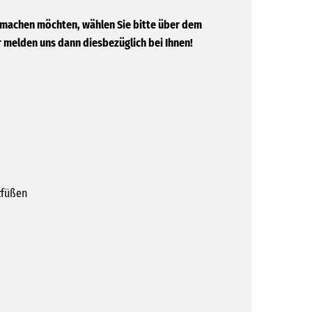
 machen möchten, wählen Sie bitte über dem
 melden uns dann diesbezüglich bei Ihnen!
zfüßen