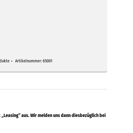
dukte
Artikelnummer:
65001
„Leasing“ aus. Wir melden uns dann diesbezüglich bei