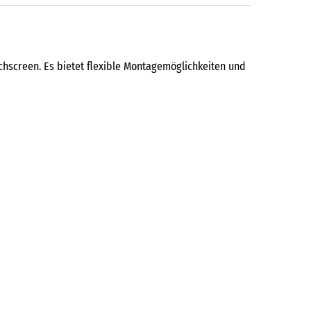
chscreen. Es bietet flexible Montagemöglichkeiten und