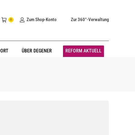
Zum Shop-Konto
Zur 360°-Verwaltung
0
PORT
ÜBER DEGENER
REFORM AKTUELL