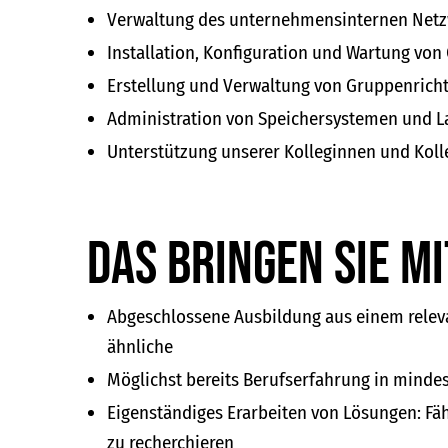
Verwaltung des unternehmensinternen Netzw
Installation, Konfiguration und Wartung von
Erstellung und Verwaltung von Gruppenricht
Administration von Speichersystemen und 
Unterstützung unserer Kolleginnen und Koll
Das bringen Sie mi
Abgeschlossene Ausbildung aus einem releva
ähnliche
Möglichst bereits Berufserfahrung in minde
Eigenständiges Erarbeiten von Lösungen: Fäh
zu recherchieren