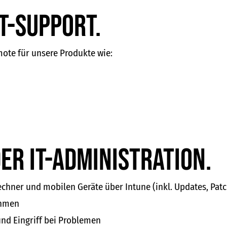
T-Support.
ote für unsere Produkte wie:
er IT-Administration.
echner und mobilen Geräte über Intune (inkl. Updates, Patc
ehmen
nd Eingriff bei Problemen