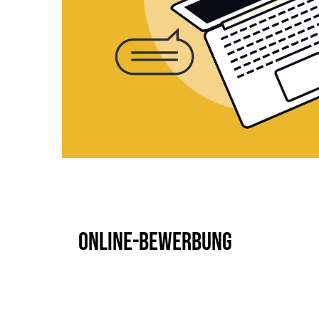
Online-Bewerbung