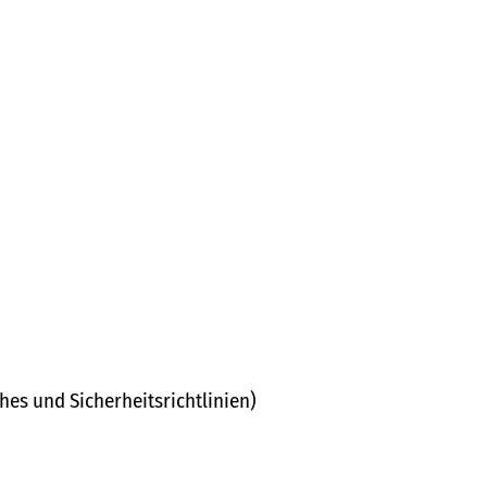
hes und Sicherheitsrichtlinien)