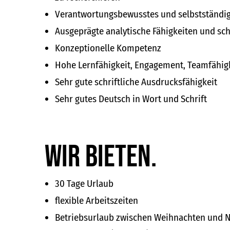
Verantwortungsbewusstes und selbstständig
Ausgeprägte analytische Fähigkeiten und sc
Konzeptionelle Kompetenz
Hohe Lernfähigkeit, Engagement, Teamfähig
Sehr gute schriftliche Ausdrucksfähigkeit
Sehr gutes Deutsch in Wort und Schrift
Wir bieten.
30 Tage Urlaub
flexible Arbeitszeiten
Betriebsurlaub zwischen Weihnachten und 