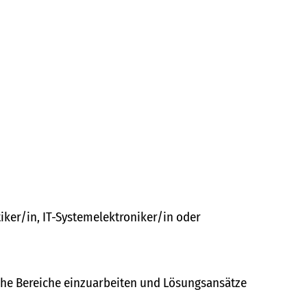
ker/in, IT-Systemelektroniker/in oder
sche Bereiche einzuarbeiten und Lösungsansätze