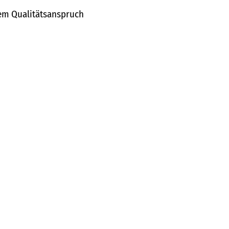
hem Qualitätsanspruch