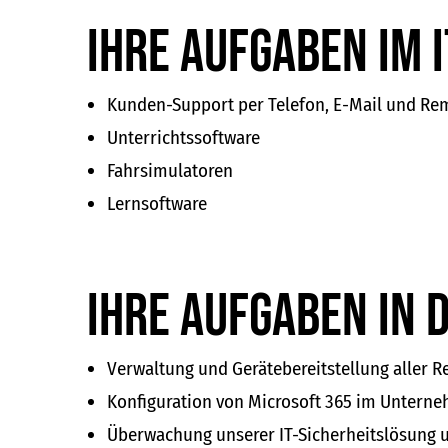
Ihre Aufgaben im I
Kunden-Support per Telefon, E-Mail und Rem
Unterrichtssoftware
Fahrsimulatoren
Lernsoftware
Ihre Aufgaben in d
Verwaltung und Gerätebereitstellung aller R
Konfiguration von Microsoft 365 im Untern
Überwachung unserer IT-Sicherheitslösung u