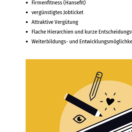
Firmenfitness (Hansefit)
vergünstigtes Jobticket
Attraktive Vergütung
Flache Hierarchien und kurze Entscheidung
Weiterbildungs- und Entwicklungsmöglichke