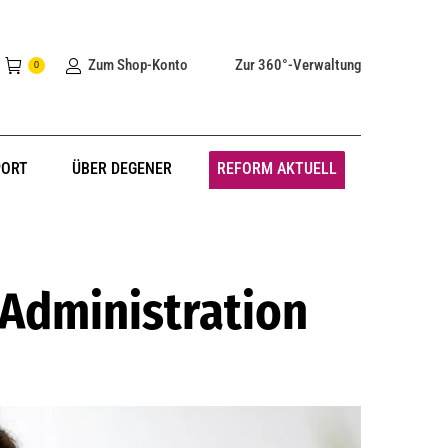
Zum Shop-Konto
Zur 360°-Verwaltung
0
PORT
ÜBER DEGENER
REFORM AKTUELL
 Administration