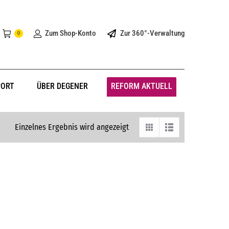
Zum Shop-Konto
Zur 360°-Verwaltung
0
PORT
ÜBER DEGENER
REFORM AKTUELL
Einzelnes Ergebnis wird angezeigt