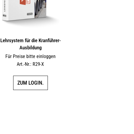
Lehrsystem für die Kranführer-
Ausbildung
Für Preise bitte einloggen
Art.-Nr.: R29-X
ZUM LOGIN.