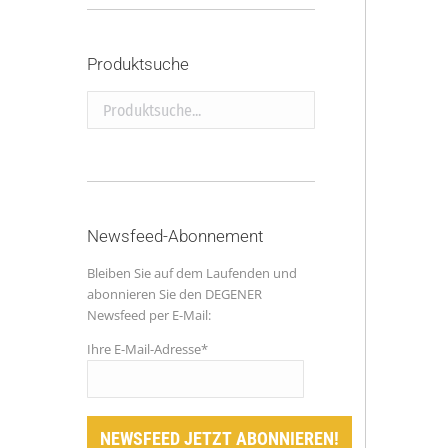
Produktsuche
Produktsuche...
Newsfeed-Abonnement
Bleiben Sie auf dem Laufenden und
abonnieren Sie den DEGENER
Newsfeed per E-Mail:
Ihre E-Mail-Adresse*