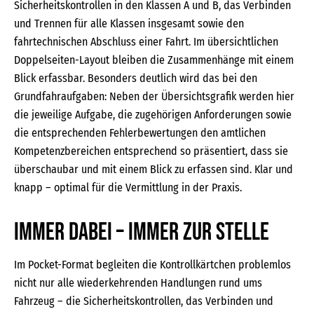
Sicherheitskontrollen in den Klassen A und B, das Verbinden
und Trennen für alle Klassen insgesamt sowie den
fahrtechnischen Abschluss einer Fahrt. Im übersichtlichen
Doppelseiten-Layout bleiben die Zusammenhänge mit einem
Blick erfassbar. Besonders deutlich wird das bei den
Grundfahraufgaben: Neben der Übersichtsgrafik werden hier
die jeweilige Aufgabe, die zugehörigen Anforderungen sowie
die entsprechenden Fehlerbewertungen den amtlichen
Kompetenzbereichen entsprechend so präsentiert, dass sie
überschaubar und mit einem Blick zu erfassen sind. Klar und
knapp – optimal für die Vermittlung in der Praxis.
Immer dabei – immer zur Stelle
Im Pocket-Format begleiten die Kontrollkärtchen problemlos
nicht nur alle wiederkehrenden Handlungen rund ums
Fahrzeug – die Sicherheitskontrollen, das Verbinden und