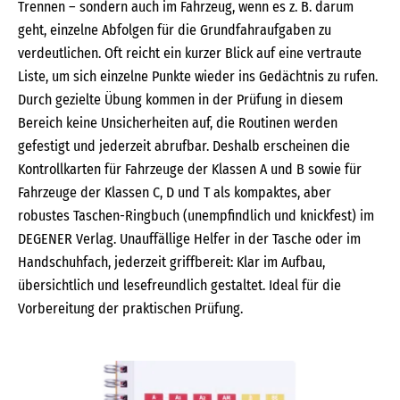
Trennen – sondern auch im Fahrzeug, wenn es z. B. darum
geht, einzelne Abfolgen für die Grundfahraufgaben zu
verdeutlichen. Oft reicht ein kurzer Blick auf eine vertraute
Liste, um sich einzelne Punkte wieder ins Gedächtnis zu rufen.
Durch gezielte Übung kommen in der Prüfung in diesem
Bereich keine Unsicherheiten auf, die Routinen werden
gefestigt und jederzeit abrufbar. Deshalb erscheinen die
Kontrollkarten für Fahrzeuge der Klassen A und B sowie für
Fahrzeuge der Klassen C, D und T als kompaktes, aber
robustes Taschen-Ringbuch (unempfindlich und knickfest) im
DEGENER Verlag. Unauffällige Helfer in der Tasche oder im
Handschuhfach, jederzeit griffbereit: Klar im Aufbau,
übersichtlich und lesefreundlich gestaltet. Ideal für die
Vorbereitung der praktischen Prüfung.