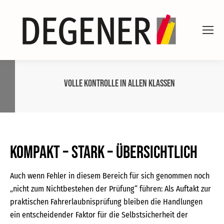
Volle Kontrolle in allen Klassen
Kompakt – stark – übersichtlich
Auch wenn Fehler in diesem Bereich für sich genommen noch
„nicht zum Nichtbestehen der Prüfung“ führen: Als Auftakt zur
praktischen Fahrerlaubnisprüfung bleiben die Handlungen
ein entscheidender Faktor für die Selbstsicherheit der