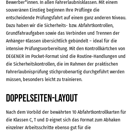
Bewerber*innen. In allen Fahrerlaubnisklassen. Mit einem
souveränen Einstieg beginnen Ihre Prüflinge die
entscheidende Prüfungsfahrt auf einem ganz anderen Niveau.
Dazu haben wir die Sicherheits- bzw. Abfahrtkontrollen,
Grundfahraufgaben sowie das Verbinden und Trennen der
Anhänger-Klassen übersichtlich gebündelt – ideal für die
intensive Prüfungsvorbereitung. Mit den Kontrollkärtchen von
DEGENER im Pocket-Format sind die Routine-Handlungen und
die Sicherheitskontrollen, die im Rahmen der praktischen
Fahrerlaubnisprüfung stichprobenartig durchgeführt werden
müssen, besonders leicht zu trainieren.
Doppelseiten-Layout
Nach dem Vorbild der bewährten 10 Abfahrtkontrollkarten für
die Klassen C, T und D eignet sich das Format zum Abhaken
einzelner Arbeitsschritte ebenso gut für die