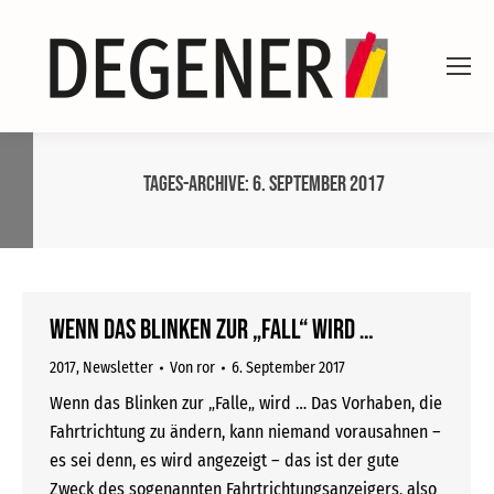
Tages-Archive:
6. September 2017
Wenn das Blinken zur „Fall“ wird …
2017
,
Newsletter
Von
ror
6. September 2017
Wenn das Blinken zur „Falle„ wird … Das Vorhaben, die
Fahrtrichtung zu ändern, kann niemand vorausahnen –
es sei denn, es wird angezeigt – das ist der gute
Zweck des sogenannten Fahrtrichtungsanzeigers, also