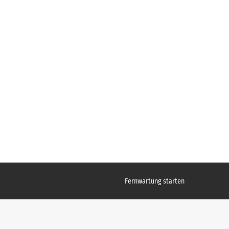
Fernwartung starten