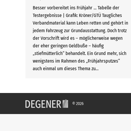
Besser vorbereitet ins Frühjahr … Tabelle der
Testergebnisse | Grafik: Kröner/GTÜ Taugliches
Verbandmaterial kann Leben retten und gehört in
jedem Fahrzeug zur Grundausstattung. Doch trotz
der Vorschrift wird es – möglicherweise wegen
der eher geringen Geldbuße – häufig
„stiefmütterlich“ behandelt. Ein Grund mehr, sich
wenigstens im Rahmen des „Frühjahrsputzes“
auch einmal um dieses Thema zu…
© 2026