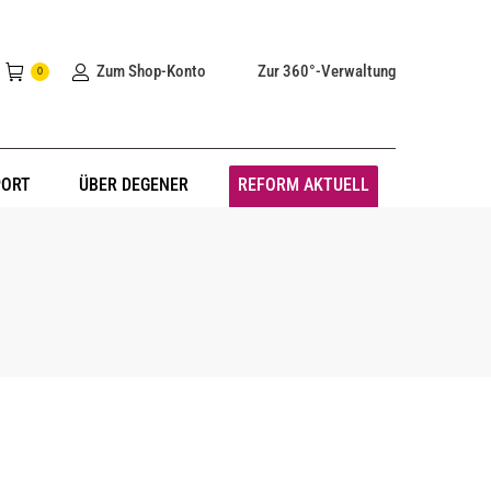
Zum Shop-Konto
Zur 360°-Verwaltung
0
PORT
ÜBER DEGENER
REFORM AKTUELL