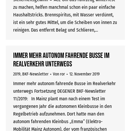
zu machen, helfen manchmal schon ein paar einfache
Haushaltstricks. Brennspiritus, mit Wasser verdünnt,
ist ein sehr gutes Mittel, um die Scheiben von innen zu
reinigen. Das entfernt Belag und Schlieren,…
Immer mehr autonom fahrende Busse im
Realverkehr unterwegs
2019
,
BKF-Newsletter
Von
ror
12. November 2019
Immer mehr autonom fahrende Busse im Realverkehr
unterwegs Fortsetzung DEGENER BKF-Newsletter
11/2019: In Mainz plant man nach einem Test im
vergangenen Jahr die autonomen Kleinbusse in den
Regelbetrieb aufzunehmen. Dort hatte man den
autonom fahrenden Kleinbus „Emma“ (Elektro-
Mobilität Mainz Autonom), der vom französischen