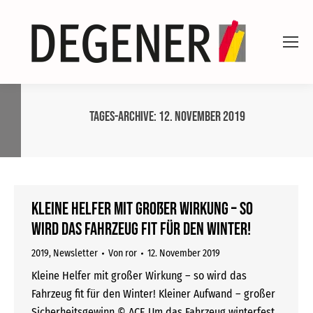
Tages-Archive:
12. November 2019
Kleine Helfer mit großer Wirkung – so
wird das Fahrzeug fit für den Winter!
2019
,
Newsletter
Von
ror
12. November 2019
Kleine Helfer mit großer Wirkung – so wird das
Fahrzeug fit für den Winter! Kleiner Aufwand – großer
Sicherheitsgewinn © ACE Um das Fahrzeug winterfest