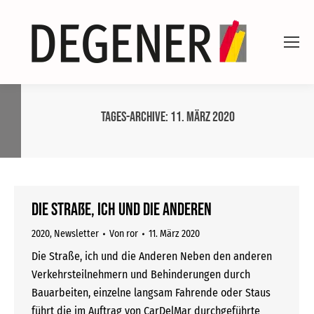
Tages-Archive:
11. März 2020
Die Straße, ich und die Anderen
2020
,
Newsletter
Von
ror
11. März 2020
Die Straße, ich und die Anderen Neben den anderen
Verkehrsteilnehmern und Behinderungen durch
Bauarbeiten, einzelne langsam Fahrende oder Staus
führt die im Auftrag von CarDelMar durchgeführte