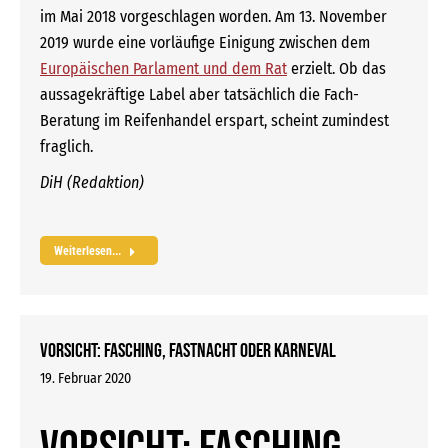
im Mai 2018 vorgeschlagen worden. Am 13. November
2019 wurde eine vorläufige Einigung zwischen dem
Europäischen Parlament und dem Rat
erzielt. Ob das
aussagekräftige Label aber tatsächlich die Fach-
Beratung im Reifenhandel erspart, scheint zumindest
fraglich.
DiH (Redaktion)
Weiterlesen...
Vorsicht: Fasching, Fastnacht oder Karneval
19. Februar 2020