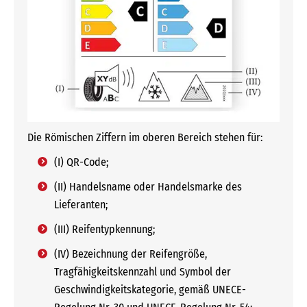
Die Römischen Ziffern im oberen Bereich stehen für:
(I) QR-Code;
(II) Handelsname oder Handelsmarke des
Lieferanten;
(III) Reifentypkennung;
(IV) Bezeichnung der Reifengröße,
Tragfähigkeitskennzahl und Symbol der
Geschwindigkeitskategorie, gemäß UNECE-