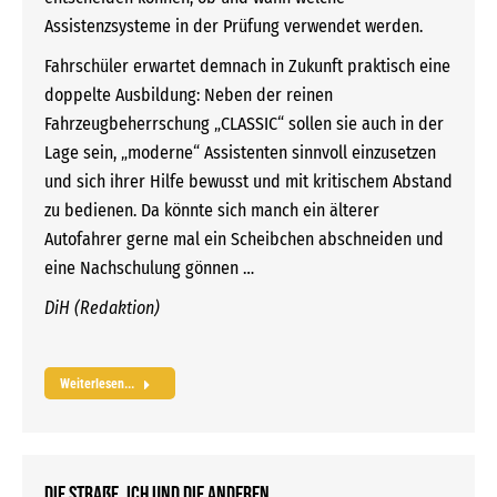
Assistenzsysteme in der Prüfung verwendet werden.
Fahrschüler erwartet demnach in Zukunft praktisch eine
doppelte Ausbildung: Neben der reinen
Fahrzeugbeherrschung „CLASSIC“ sollen sie auch in der
Lage sein, „moderne“ Assistenten sinnvoll einzusetzen
und sich ihrer Hilfe bewusst und mit kritischem Abstand
zu bedienen. Da könnte sich manch ein älterer
Autofahrer gerne mal ein Scheibchen abschneiden und
eine Nachschulung gönnen …
DiH (Redaktion)
Weiterlesen...
Die Straße, ich und die Anderen