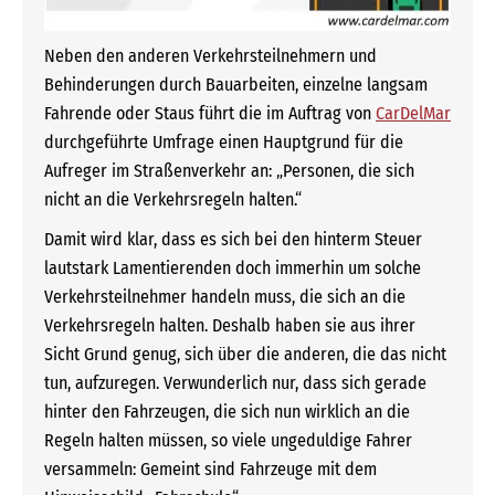
Neben den anderen Verkehrsteilnehmern und
Behinderungen durch Bauarbeiten, einzelne langsam
Fahrende oder Staus führt die im Auftrag von
CarDelMar
durchgeführte Umfrage einen Hauptgrund für die
Aufreger im Straßenverkehr an: „Personen, die sich
nicht an die Verkehrsregeln halten.“
Damit wird klar, dass es sich bei den hinterm Steuer
lautstark Lamentierenden doch immerhin um solche
Verkehrsteilnehmer handeln muss, die sich an die
Verkehrsregeln halten. Deshalb haben sie aus ihrer
Sicht Grund genug, sich über die anderen, die das nicht
tun, aufzuregen. Verwunderlich nur, dass sich gerade
hinter den Fahrzeugen, die sich nun wirklich an die
Regeln halten müssen, so viele ungeduldige Fahrer
versammeln: Gemeint sind Fahrzeuge mit dem