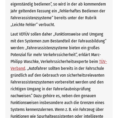
eigenständig bedienen“, so wird in der ab kommendem
Jahr geltenden Fassung ein „Fehlerhaftes Bedienen der
Fahrerassistenzsysteme“ bereits unter der Rubrik
„Leichte Fehler“ verbucht.
Laut VDTÜV sollen daher „Funktionsweise und Umgang
mit den Systemen zum Bestandteil der Fahrausbildung“
werden: „Fahrerassistenzsysteme bieten ein großes
Potenzial für mehr Verkehrssicherheit“, erklärt Marc-
Philipp Waschke, Verkehrssicherheitsexperte beim
TÜV-
Verband
. „Autofahrer sollten bereits in der Fahrschule
gründlich auf den Gebrauch von sicherheitsrelevanten
Fahrerassistenzsystemen vorbereitet werden und den
richtigen Umgang in der Fahrerlaubnisprüfung
nachweisen.“ Dazu gehöre es, neben den genauen
Funktionsweisen insbesondere auch die Grenzen eines
Systems kennenzulernen. Wenn z. B. ein Fahrzeug über
Funktionen wie Spurhalteassistenten oder intelligente