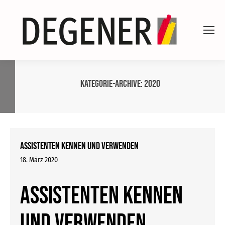
Kategorie-Archive:
2020
Assistenten kennen und verwenden
18. März 2020
Assistenten kennen
und verwenden