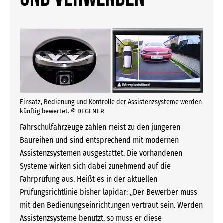
Einsatz, Bedienung und Kontrolle der Assistenzsysteme werden
künftig bewertet. © DEGENER
Fahrschulfahrzeuge zählen meist zu den jüngeren
Baureihen und sind entsprechend mit modernen
Assistenzsystemen ausgestattet. Die vorhandenen
Systeme wirken sich dabei zunehmend auf die
Fahrprüfung aus. Heißt es in der aktuellen
Prüfungsrichtlinie bisher lapidar: „Der Bewerber muss
mit den Bedienungseinrichtungen vertraut sein. Werden
Assistenzsysteme benutzt, so muss er diese