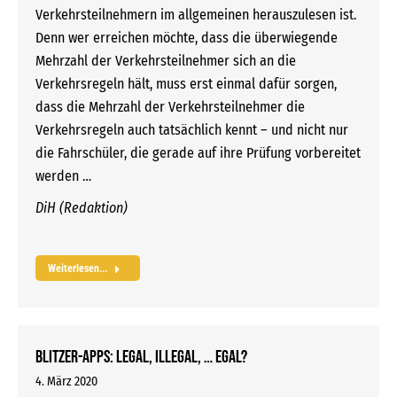
Verkehrsteilnehmern im allgemeinen herauszulesen ist.
Denn wer erreichen möchte, dass die überwiegende
Mehrzahl der Verkehrsteilnehmer sich an die
Verkehrsregeln hält, muss erst einmal dafür sorgen,
dass die Mehrzahl der Verkehrsteilnehmer die
Verkehrsregeln auch tatsächlich kennt – und nicht nur
die Fahrschüler, die gerade auf ihre Prüfung vorbereitet
werden …
DiH (Redaktion)
Weiterlesen...
Blitzer-Apps: Legal, illegal, … egal?
4. März 2020