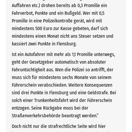
Auffahren etc.) drohen bereits ab 0,3 Promille ein
Fahrverbot, Punkte und ein Bußgeld. Wer mit 0,5
Promille in eine Polizeikontrolle gerät, wird mit
mindestens 500 Euro zur Kasse gebeten, darf sich
mindestens einen Monat nicht ans Steuer setzen und
kassiert zwei Punkte in Flensburg.
Ist ein Autofahrer mit mehr als 1,1 Promille unterwegs,
geht der Gesetzgeber automatisch von absoluter
Fahruntüchtigkeit aus. Wen die Polizei so antrifft, der
muss sich für mindestens sechs Monate von seinem
Führerschein verabschieden. Weitere Konsequenzen
sind drei Punkte in Flensburg und eine Geldstrafe. Bei
solch einer Trunkenheitsfahrt wird der Führerschein
entzogen. Seine Rückgabe muss bei der
Straßenverkehrsbehörde beantragt werden.“
Doch nicht nur die strafrechtliche Seite wird hier