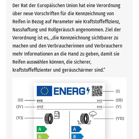
Der Rat der Europäischen Union hat eine Verordnung
über neue Vorschriften für die Kennzeichnung von
Reifen in Bezug auf Parameter wie Kraftstoffeffizienz,
Nasshaftung und Rollgeräusch angenommen. Ziel der
Verordnung ist es, „die Kennzeichnung sichtbarer zu
machen und den Verbraucherinnen und Verbrauchern
mehr Informationen an die Hand zu geben, damit sie
Reifen auswählen können, die sicherer,
kraftstoffeffizienter und geräuschärmer sind.“