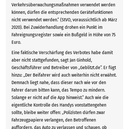
Verkehrsüberwachungsmaßnahmen verwendet werden
können, dürfen die entsprechenden Gerätefunktionen
nicht verwendet werden.“ (StVO, voraussichtlich ab März
2020). Bei Zuwiderhandlung drohen ein Punkt im
Fahreignungsregister sowie ein Bußgeld in Höhe von 75
Euro.
Eine faktische Verschärfung des Verbotes habe damit
aber nicht stattgefunden, sagt Jan Ginhold,
Geschäftsführer und Betreiber von „Geblitzt.de“. Er fügt
hinzu: „Der Beifahrer wird auch weiterhin nicht erwähnt.
Demnach liegt nahe, dass dieser nach wie vor den
Fahrer darum bitten kann, das Tempo zu mindern.
Solange er nicht auf die App hinweist.“ Auch wie die
eigentliche Kontrolle des Handys vonstattengehen
sollte, bleibe weiter offen: „Polizisten dürfen zwar
Fahrzeugpapiere verlangen, den Betroffenen
auffordern, das Auto zu verlassen und schauen, ob