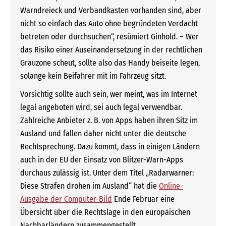
Warndreieck und Verbandkasten vorhanden sind, aber
nicht so einfach das Auto ohne begründeten Verdacht
betreten oder durchsuchen“, resümiert Ginhold. – Wer
das Risiko einer Auseinandersetzung in der rechtlichen
Grauzone scheut, sollte also das Handy beiseite legen,
solange kein Beifahrer mit im Fahrzeug sitzt.
Vorsichtig sollte auch sein, wer meint, was im Internet
legal angeboten wird, sei auch legal verwendbar.
Zahlreiche Anbieter z. B. von Apps haben ihren Sitz im
Ausland und fallen daher nicht unter die deutsche
Rechtsprechung. Dazu kommt, dass in einigen Ländern
auch in der EU der Einsatz von Blitzer-Warn-Apps
durchaus zulässig ist. Unter dem Titel „Radarwarner:
Diese Strafen drohen im Ausland“ hat die
Online-
Ausgabe der Computer-Bild
Ende Februar eine
Übersicht über die Rechtslage in den europäischen
Nachbarländern zusammengestellt.