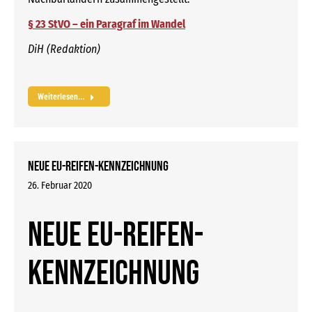
§ 23 StVO – ein Paragraf im Wandel
DiH (Redaktion)
Weiterlesen...
Neue EU-Reifen-Kennzeichnung
26. Februar 2020
Neue EU-Reifen-
Kennzeichnung