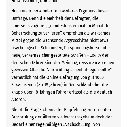
Hinweisschild „Fahrschule“ …
Noch mehr verwundert ein weiteres Ergebnis dieser
Umfrage. Denn die Mehrheit der Befragten, die
einerseits zugeben, „mindestens einmal im Monat die
Beherrschung zu verlieren“, empfehlen als wirksames
Mittel gegen die wachsende Aggressivität nicht etwa
psychologische Schulungen, Entspannungskurse oder
neue, verkehrssicher gestaltete Straßen – „64 % der
deutschen Fahrer sind der Meinung, dass man ab einem
gewissen Alter die Fahrprüfung erneut ablegen sollte“.
Vermutlich hat die Online-Befragung von gut 1000
Erwachsenen (ab 18 Jahren) in Deutschland eher die
knapp über 18-Jährigen Fahrer erfasst als die deutlich
Älteren.
Bleibt die Frage, ob aus der Empfehlung zur erneuten
Fahrprüfung der Älteren vielleicht insgeheim doch der
Bedarf einer regelmäßigen „Nachschulung“ von