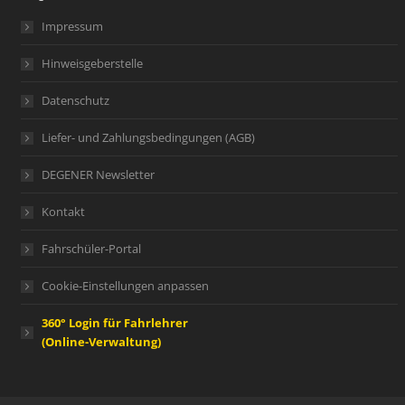
Impressum
Hinweisgeberstelle
Datenschutz
Liefer- und Zahlungsbedingungen (AGB)
DEGENER Newsletter
Kontakt
Fahrschüler-Portal
Cookie-Einstellungen anpassen
360° Login für Fahrlehrer
(Online-Verwaltung)