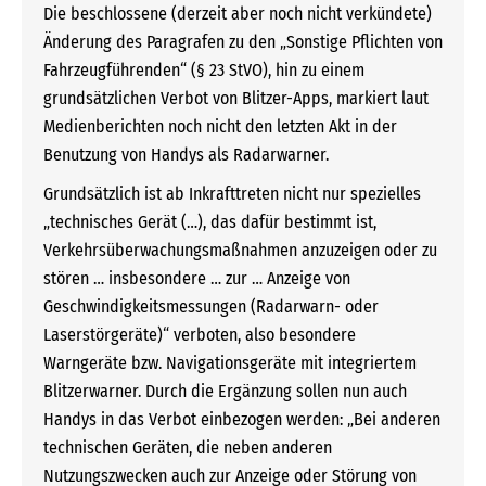
Die beschlossene (derzeit aber noch nicht verkündete)
Änderung des Paragrafen zu den „Sonstige Pflichten von
Fahrzeugführenden“ (§ 23 StVO), hin zu einem
grundsätzlichen Verbot von Blitzer-Apps, markiert laut
Medienberichten noch nicht den letzten Akt in der
Benutzung von Handys als Radarwarner.
Grundsätzlich ist ab Inkrafttreten nicht nur spezielles
„technisches Gerät (…), das dafür bestimmt ist,
Verkehrsüberwachungsmaßnahmen anzuzeigen oder zu
stören … insbesondere … zur … Anzeige von
Geschwindigkeitsmessungen (Radarwarn- oder
Laserstörgeräte)“ verboten, also besondere
Warngeräte bzw. Navigationsgeräte mit integriertem
Blitzerwarner. Durch die Ergänzung sollen nun auch
Handys in das Verbot einbezogen werden: „Bei anderen
technischen Geräten, die neben anderen
Nutzungszwecken auch zur Anzeige oder Störung von