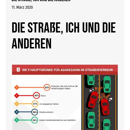
11. März 2020
Die Straße, ich und die
Anderen