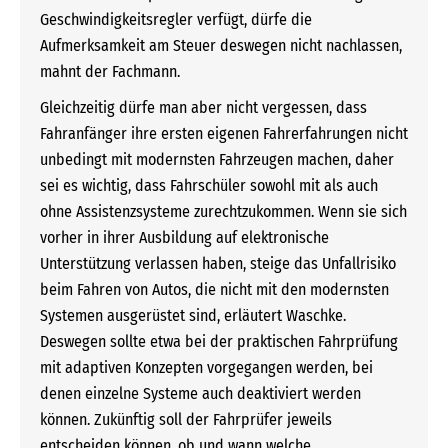
Geschwindigkeitsregler verfügt, dürfe die
Aufmerksamkeit am Steuer deswegen nicht nachlassen,
mahnt der Fachmann.
Gleichzeitig dürfe man aber nicht vergessen, dass
Fahranfänger ihre ersten eigenen Fahrerfahrungen nicht
unbedingt mit modernsten Fahrzeugen machen, daher
sei es wichtig, dass Fahrschüler sowohl mit als auch
ohne Assistenzsysteme zurechtzukommen. Wenn sie sich
vorher in ihrer Ausbildung auf elektronische
Unterstützung verlassen haben, steige das Unfallrisiko
beim Fahren von Autos, die nicht mit den modernsten
Systemen ausgerüstet sind, erläutert Waschke.
Deswegen sollte etwa bei der praktischen Fahrprüfung
mit adaptiven Konzepten vorgegangen werden, bei
denen einzelne Systeme auch deaktiviert werden
können. Zukünftig soll der Fahrprüfer jeweils
entscheiden können, ob und wann welche