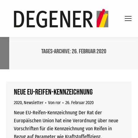
Tages-Archive:
26. Februar 2020
Neue EU-Reifen-Kennzeichnung
2020
,
Newsletter
Von
ror
26. Februar 2020
Neue EU-Reifen-Kennzeichnung Der Rat der
Europäischen Union hat eine Verordnung über neue
Vorschriften für die Kennzeichnung von Reifen in
Bezug auf Parameter wie Kraftstoffeffizienz,