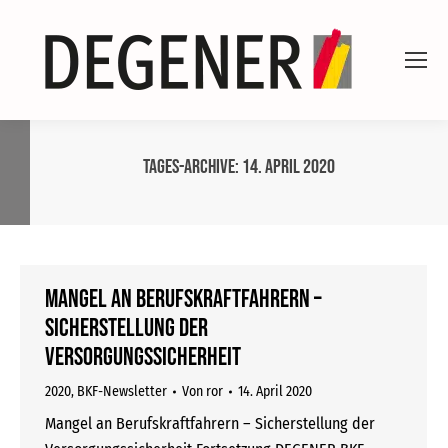
Tages-Archive:
14. April 2020
Mangel an Berufskraftfahrern –
Sicherstellung der
Versorgungssicherheit
2020
,
BKF-Newsletter
Von
ror
14. April 2020
Mangel an Berufskraftfahrern – Sicherstellung der