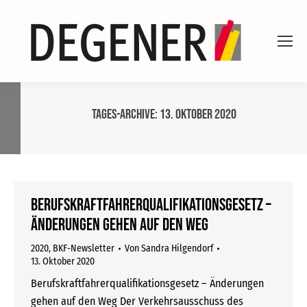
Tages-Archive:
13. Oktober 2020
Berufskraftfahrerqualifikationsgesetz –
Änderungen gehen auf den Weg
2020
,
BKF-Newsletter
Von
Sandra Hilgendorf
13. Oktober 2020
Berufskraftfahrerqualifikationsgesetz – Änderungen
gehen auf den Weg Der Verkehrsausschuss des