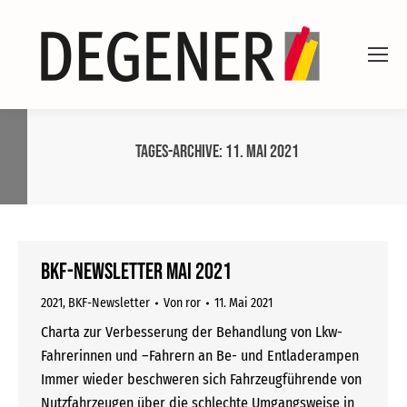
Tages-Archive:
11. Mai 2021
BKF-Newsletter Mai 2021
2021
,
BKF-Newsletter
Von
ror
11. Mai 2021
Charta zur Verbesserung der Behandlung von Lkw-
Fahrerinnen und –Fahrern an Be- und Entladerampen
Immer wieder beschweren sich Fahrzeugführende von
Nutzfahrzeugen über die schlechte Umgangsweise in