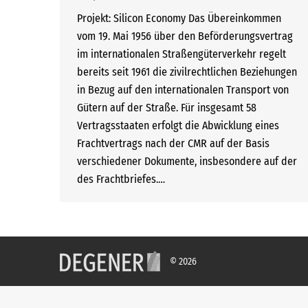
Projekt: Silicon Economy Das Übereinkommen
vom 19. Mai 1956 über den Beförderungsvertrag
im internationalen Straßengüterverkehr regelt
bereits seit 1961 die zivilrechtlichen Beziehungen
in Bezug auf den internationalen Transport von
Gütern auf der Straße. Für insgesamt 58
Vertragsstaaten erfolgt die Abwicklung eines
Frachtvertrags nach der CMR auf der Basis
verschiedener Dokumente, insbesondere auf der
des Frachtbriefes.…
© 2026