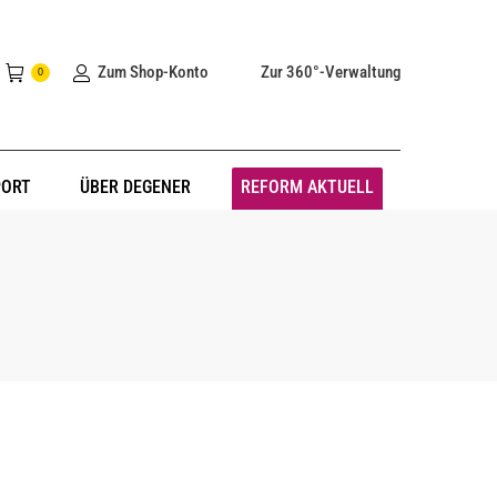
Zum Shop-Konto
Zur 360°-Verwaltung
0
PORT
ÜBER DEGENER
REFORM AKTUELL