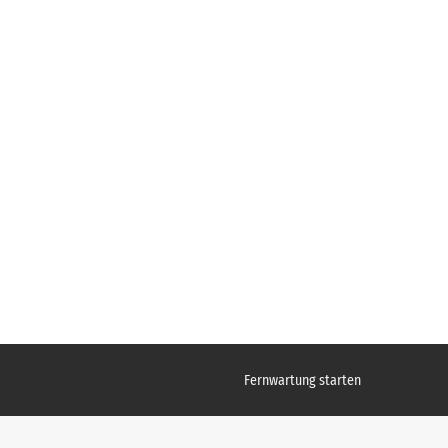
Fernwartung starten