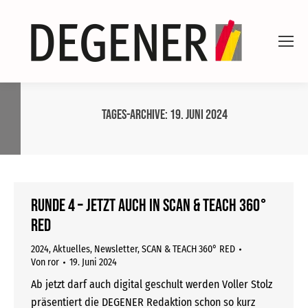
Tages-Archive:
19. Juni 2024
Runde 4 – Jetzt auch in SCAN & TEACH 360°
RED
2024
,
Aktuelles
,
Newsletter
,
SCAN & TEACH 360° RED
Von
ror
19. Juni 2024
Ab jetzt darf auch digital geschult werden Voller Stolz
präsentiert die DEGENER Redaktion schon so kurz