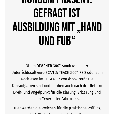
Gefragt ist
Ausbildung mit „Hand
und Fuß“
Ob im DEGENER 360° simdrive, in der
Unterrichtssoftware SCAN & TEACH 360° RED oder zum
Nachlesen im DEGENER Workbook 360°: Die
Fahraufgaben sind und bleiben auch nach der Reform
Dreh- und Angelpunkt für die Klärung, Erklärung und
den Erwerb der Fahrpraxis.
Hier werden die Weichen für die praktische Prüfung