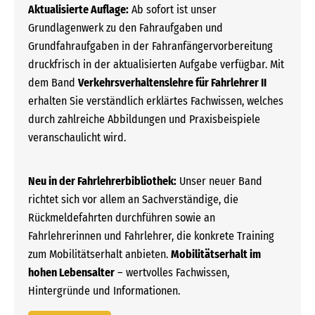
Aktualisierte Auflage:
Ab sofort ist unser
Grundlagenwerk zu den Fahraufgaben und
Grundfahraufgaben in der Fahranfängervorbereitung
druckfrisch in der aktualisierten Aufgabe verfügbar. Mit
dem Band
Verkehrsverhaltenslehre für Fahrlehrer II
erhalten Sie verständlich erklärtes Fachwissen, welches
durch zahlreiche Abbildungen und Praxisbeispiele
veranschaulicht wird.
Neu in der Fahrlehrerbibliothek:
Unser neuer Band
richtet sich vor allem an Sachverständige, die
Rückmeldefahrten durchführen sowie an
Fahrlehrerinnen und Fahrlehrer, die konkrete Training
zum Mobilitätserhalt anbieten.
Mobilitätserhalt im
hohen Lebensalter
– wertvolles Fachwissen,
Hintergründe und Informationen.