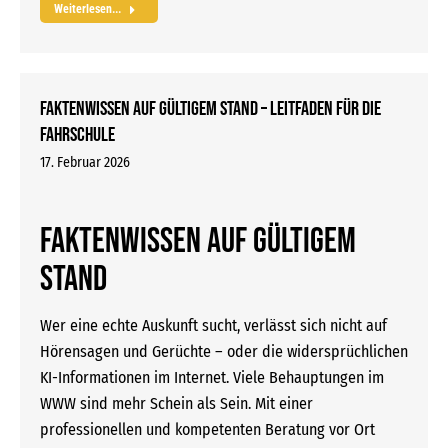
Weiterlesen...
Faktenwissen auf gültigem Stand – Leitfaden für die
Fahrschule
17. Februar 2026
Faktenwissen auf gültigem
Stand
Wer eine echte Auskunft sucht, verlässt sich nicht auf
Hörensagen und Gerüchte – oder die widersprüchlichen
KI-Informationen im Internet. Viele Behauptungen im
WWW sind mehr Schein als Sein. Mit einer
professionellen und kompetenten Beratung vor Ort