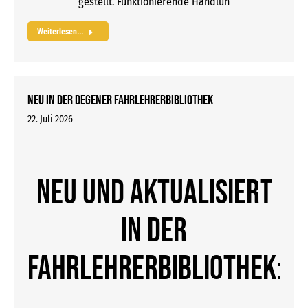
gestellt. Funktionierende Handlun
Weiterlesen...
Neu in der DEGENER Fahrlehrerbibliothek
22. Juli 2026
Neu und aktualisiert
in der
Fahrlehrerbibliothek: