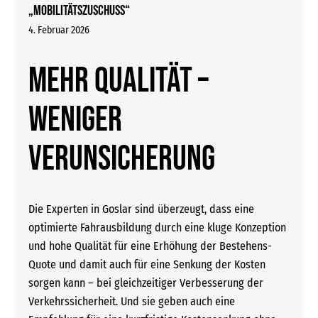
„Mobilitätszuschuss“
4. Februar 2026
Mehr Qualität –
weniger
Verunsicherung
Die Experten in Goslar sind überzeugt, dass eine
optimierte Fahrausbildung durch eine kluge Konzeption
und hohe Qualität für eine Erhöhung der Bestehens-
Quote und damit auch für eine Senkung der Kosten
sorgen kann – bei gleichzeitiger Verbesserung der
Verkehrssicherheit. Und sie geben auch eine