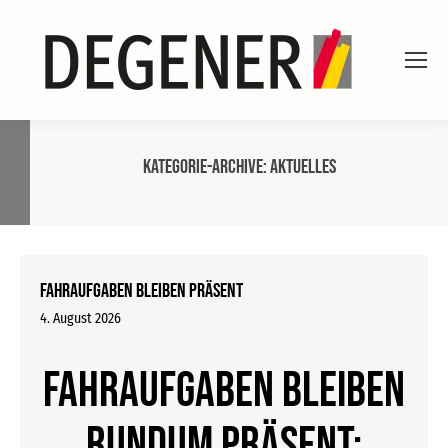
Kategorie-Archive:
Aktuelles
Fahraufgaben bleiben präsent
4. August 2026
Fahraufgaben bleiben
rundum präsent: