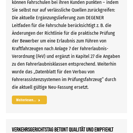
können Fahrschulen bei ihren Kunden punkten – indem
Sie selbst nur auf verlässliche Quellen zurückgreifen:
Die aktuelle Ergänzungslieferung zum DEGENER
Leitfaden für die Fahrschule berücksichtigt z. B. die
Änderungen der Richtlinie für die praktische Prüfung
der Bewerber um eine Erlaubnis zum Führen von
Kraftfahrzeugen nach Anlage 7 der Fahrerlaubnis-
Verordnung (FeV) und ergänzt in Kapitel 27 die Angaben
zu den Fahrerlaubnisklassen entsprechend. Weiterhin
wurde das „Datenblatt für den Verbau von
Fahrerassistenzsystemen im Prüfungsfahrzeug“ durch
die aktuell gültige Neu-Fassung ersetzt.
Weiterlesen...
Verkehrsgerichtstag betont Qualität und empfiehlt