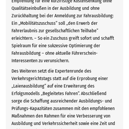
Empfehlung für eine kurzfristige Kostensenkung ohne
Qualitätseinbußen in der Ausbildung und ohne
Zurückhaltung bei der Anmeldung zur Fahrausbildung:
Ein „Mobilitätszuschuss“ soll „den Erwerb der
Fahrerlaubnis zur gesellschaftlichen Teilhabe“
erleichtern. – So ein Zuschuss greift sofort und schafft
Spielraum für eine sukzessive Optimierung der
Fahrausbildung – ohne aktuelle Führerschein-
Interessenten zu verunsichern.
Des Weiteren setzt die Expertenrunde des
Verkehrsgerichtstags statt auf die Erprobung einer
„Laienausbildung“ auf eine Erweiterung des
Erfolgsmodells „Begleitetes Fahren“. Abschließend
sorge die Schaffung ausreichender Ausbildungs- und
Prüfungs-Kapazitäten zusammen mit den empfohlenen
Maßnahmen den Rahmen für eine Verbesserung von
Ausbildung und Verkehrssicherheit sowie eine Zeit und