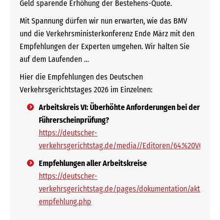
Geld sparende Erhöhung der Bestehens-Quote.
Mit Spannung dürfen wir nun erwarten, wie das BMV
und die Verkehrsministerkonferenz Ende März mit den
Empfehlungen der Experten umgehen. Wir halten Sie
auf dem Laufenden …
Hier die Empfehlungen des Deutschen
Verkehrsgerichtstages 2026 im Einzelnen:
Arbeitskreis VI: Überhöhte Anforderungen bei der
Führerscheinprüfung?
https://deutscher-
verkehrsgerichtstag.de/media//Editoren/64.%20VGT/AK_
Empfehlungen aller Arbeitskreise
https://deutscher-
verkehrsgerichtstag.de/pages/dokumentation/aktuelle-
empfehlung.php