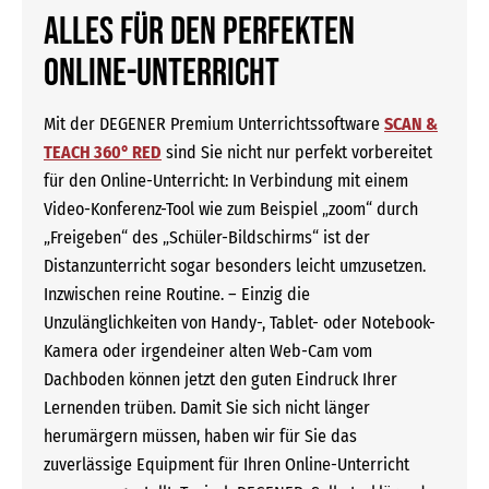
Alles für den perfekten
Online-Unterricht
Mit der DEGENER Premium Unterrichtssoftware
SCAN &
TEACH 360° RED
sind Sie nicht nur perfekt vorbereitet
für den Online-Unterricht: In Verbindung mit einem
Video-Konferenz-Tool wie zum Beispiel „zoom“ durch
„Freigeben“ des „Schüler-Bildschirms“ ist der
Distanzunterricht sogar besonders leicht umzusetzen.
Inzwischen reine Routine. – Einzig die
Unzulänglichkeiten von Handy-, Tablet- oder Notebook-
Kamera oder irgendeiner alten Web-Cam vom
Dachboden können jetzt den guten Eindruck Ihrer
Lernenden trüben. Damit Sie sich nicht länger
herumärgern müssen, haben wir für Sie das
zuverlässige Equipment für Ihren Online-Unterricht