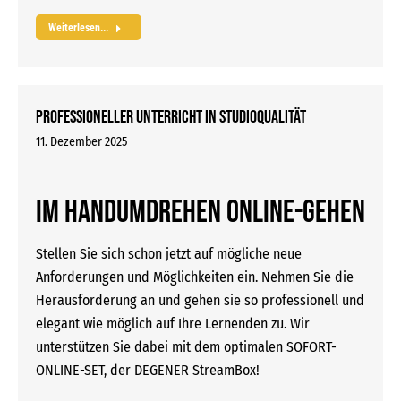
Weiterlesen...
Professioneller Unterricht in Studioqualität
11. Dezember 2025
Im Handumdrehen Online-Gehen
Stellen Sie sich schon jetzt auf mögliche neue
Anforderungen und Möglichkeiten ein. Nehmen Sie die
Herausforderung an und gehen sie so professionell und
elegant wie möglich auf Ihre Lernenden zu. Wir
unterstützen Sie dabei mit dem optimalen SOFORT-
ONLINE-SET, der DEGENER StreamBox!