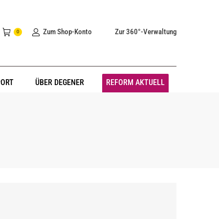
Zum Shop-Konto
Zur 360°-Verwaltung
0
PORT
ÜBER DEGENER
REFORM AKTUELL