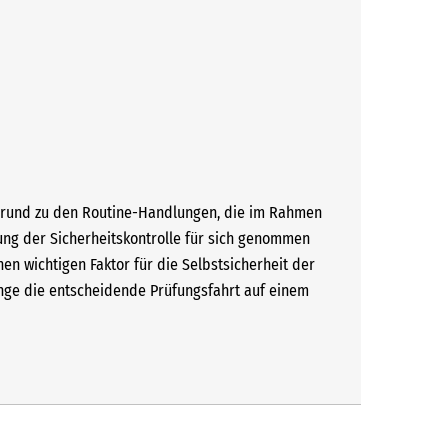
e Grund zu den Routine-Handlungen, die im Rahmen
ung der Sicherheitskontrolle für sich genommen
en wichtigen Faktor für die Selbstsicherheit der
inge die entscheidende Prüfungsfahrt auf einem