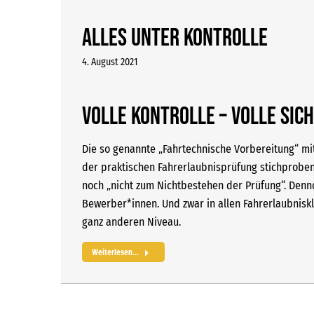
Alles unter Kontrolle
4. August 2021
Volle Kontrolle – volle Sic
Die so genannte „Fahrtechnische Vorbereitung“ mit
der praktischen Fahrerlaubnisprüfung stichproben
noch „nicht zum Nichtbestehen der Prüfung“. Dennoc
Bewerber*innen. Und zwar in allen Fahrerlaubnisk
ganz anderen Niveau.
Weiterlesen...