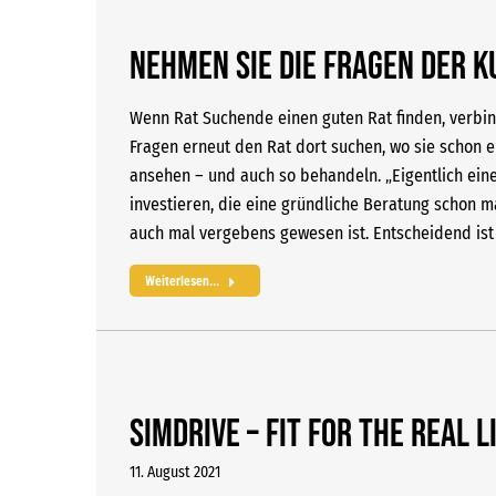
Nehmen Sie die Fragen der 
Wenn Rat Suchende einen guten Rat finden, verbin
Fragen erneut den Rat dort suchen, wo sie schon e
ansehen – und auch so behandeln. „Eigentlich eine 
investieren, die eine gründliche Beratung schon m
auch mal vergebens gewesen ist. Entscheidend ist 
Weiterlesen...
SIMDRIVE – FIT FOR THE REAL L
11. August 2021