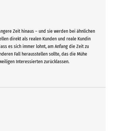
ngere Zeit hinaus – und sie werden bei ähnlichen
ellen direkt als realen Kunden und reale Kundin
dass es sich immer lohnt, am Anfang die Zeit zu
deren Fall herausstellen sollte, das die Mühe
eiligen Interessierten zurücklassen.