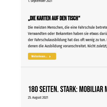
1. September 2021
„Die Karten auf den Tisch“
Die meisten Menschen, die eine Fahrschule betrete
Verwandten oder Bekannten haben sie etwas darübe
der Fahrschulausbildung hat das oft wenig zu tun. 
denen die Ausbildung voranschreitet. Nicht zuletz
Weiterlesen...
180 Seiten. Stark: Mobiliar 
25. August 2021