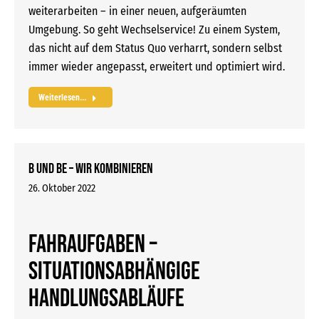
weiterarbeiten – in einer neuen, aufgeräumten
Umgebung. So geht Wechselservice! Zu einem System,
das nicht auf dem Status Quo verharrt, sondern selbst
immer wieder angepasst, erweitert und optimiert wird.
Weiterlesen...
B und BE – wir kombinieren
26. Oktober 2022
Fahraufgaben –
situationsabhängige
Handlungsabläufe