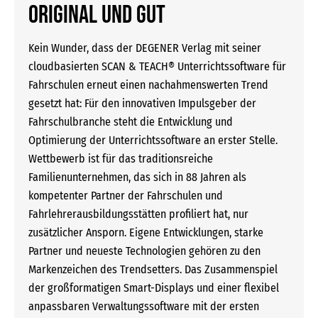
Original und gut
Kein Wunder, dass der DEGENER Verlag mit seiner
cloudbasierten SCAN & TEACH® Unterrichtssoftware für
Fahrschulen erneut einen nachahmenswerten Trend
gesetzt hat: Für den innovativen Impulsgeber der
Fahrschulbranche steht die Entwicklung und
Optimierung der Unterrichtssoftware an erster Stelle.
Wettbewerb ist für das traditionsreiche
Familienunternehmen, das sich in 88 Jahren als
kompetenter Partner der Fahrschulen und
Fahrlehrerausbildungsstätten profiliert hat, nur
zusätzlicher Ansporn. Eigene Entwicklungen, starke
Partner und neueste Technologien gehören zu den
Markenzeichen des Trendsetters. Das Zusammenspiel
der großformatigen Smart-Displays und einer flexibel
anpassbaren Verwaltungssoftware mit der ersten