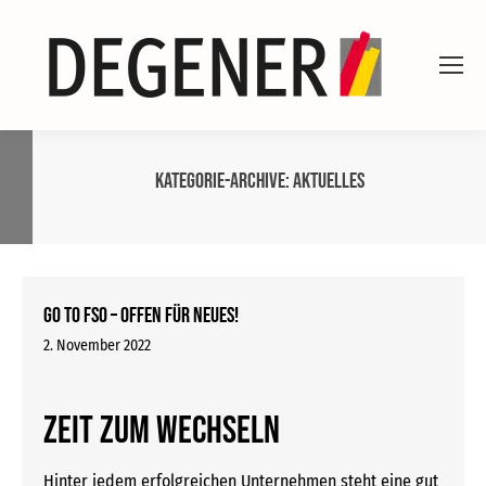
Kategorie-Archive:
Aktuelles
Go to FSO – Offen für Neues!
2. November 2022
Zeit zum Wechseln
Hinter jedem erfolgreichen Unternehmen steht eine gut