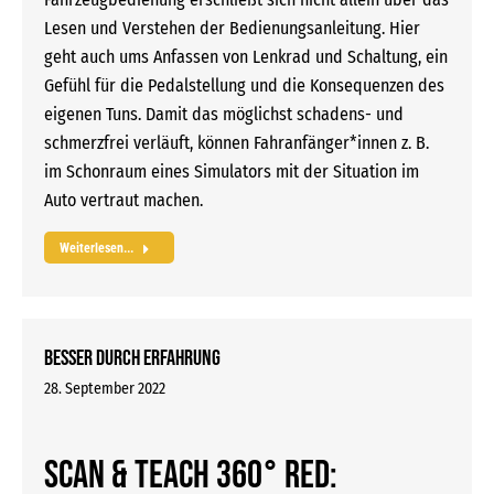
Lesen und Verstehen der Bedienungsanleitung. Hier
geht auch ums Anfassen von Lenkrad und Schaltung, ein
Gefühl für die Pedalstellung und die Konsequenzen des
eigenen Tuns. Damit das möglichst schadens- und
schmerzfrei verläuft, können Fahranfänger*innen z. B.
im Schonraum eines Simulators mit der Situation im
Auto vertraut machen.
Weiterlesen...
Besser durch Erfahrung
28. September 2022
SCAN & TEACH 360° RED: