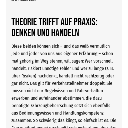
Theorie trifft auf Praxis:
Denken und Handeln
Diese beiden können sich – und das weiß vermutlich
jede und jeder von uns aus eigener Erfahrung – schon
mal gehörig im Weg stehen, will sagen: Wer vorschnell
handelt, riskiert unnötige Fehler und wer zu lange (z. B.
über Risiken) nachdenkt, handelt nicht rechtzeitig oder
gar nicht. Das gilt für Verkehrsteilnehmer doppelt: Sie
müssen nicht nur Regelwissen und Fahrverhalten
erwerben und aufeinander abstimmen, die dazu
benötigte Fahrzeugbeherrschung setzt sich ebenfalls
aus Bedienungswissen und Handlungskompetenz
zusammen. So schwierig das klingt, so einfach ist es: Die
Fahrzeugbedienung erschließt sich nicht allein über das