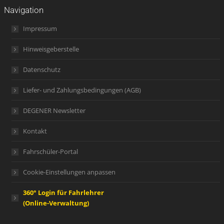
Navigation
Impressum
Hinweisgeberstelle
Datenschutz
Liefer- und Zahlungsbedingungen (AGB)
DEGENER Newsletter
Kontakt
Fahrschüler-Portal
Cookie-Einstellungen anpassen
360° Login für Fahrlehrer
(Online-Verwaltung)