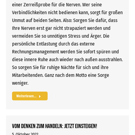
einer Zerreißprobe für die Nerven. Wer seine
Verbindlichkeiten nicht bedienen kann, sorgt für großen
Unmut auf beiden Seiten. Also: Sorgen Sie dafür, dass
Ihre Nerven erst gar nicht strapaziert werden und
vermeiden Sie so unnötigen Stress und Ärger. Die
persönliche Entlastung durch das externe
Rechnungsmanagement werden Sie sofort spüren und
diese innere Ruhe auch wieder nach außen ausstrahlen.
So sorgen Sie für ruhige Nächte für sich und ihre
Mitarbeitenden. Ganz nach dem Motto eine Sorge
weniger.
Weiterlesen...
Vom Denken zum Handeln: Jetzt einsteigen!
5. Oktober 2022