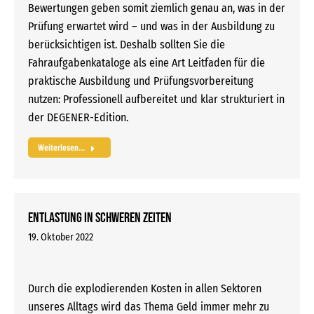
Bewertungen geben somit ziemlich genau an, was in der
Prüfung erwartet wird – und was in der Ausbildung zu
berücksichtigen ist. Deshalb sollten Sie die
Fahraufgabenkataloge als eine Art Leitfaden für die
praktische Ausbildung und Prüfungsvorbereitung
nutzen: Professionell aufbereitet und klar strukturiert in
der DEGENER-Edition.
Weiterlesen...
Entlastung in schweren Zeiten
19. Oktober 2022
Durch die explodierenden Kosten in allen Sektoren
unseres Alltags wird das Thema Geld immer mehr zu