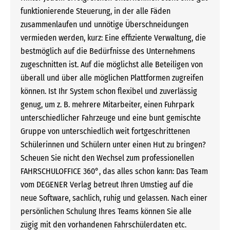
funktionierende Steuerung, in der alle Fäden
zusammenlaufen und unnötige Überschneidungen
vermieden werden, kurz: Eine effiziente Verwaltung, die
bestmöglich auf die Bedürfnisse des Unternehmens
zugeschnitten ist. Auf die möglichst alle Beteiligen von
überall und über alle möglichen Plattformen zugreifen
können. Ist Ihr System schon flexibel und zuverlässig
genug, um z. B. mehrere Mitarbeiter, einen Fuhrpark
unterschiedlicher Fahrzeuge und eine bunt gemischte
Gruppe von unterschiedlich weit fortgeschrittenen
Schülerinnen und Schülern unter einen Hut zu bringen?
Scheuen Sie nicht den Wechsel zum professionellen
FAHRSCHULOFFICE 360°, das alles schon kann: Das Team
vom DEGENER Verlag betreut Ihren Umstieg auf die
neue Software, sachlich, ruhig und gelassen. Nach einer
persönlichen Schulung Ihres Teams können Sie alle
zügig mit den vorhandenen Fahrschülerdaten etc.