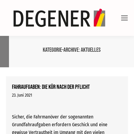
Kategorie-Archive:
Aktuelles
Fahraufgaben: Die Kür nach der Pflicht
23. Juni 2021
Sicher, die Fahrmanöver der sogenannten
Grundfahraufgaben erfordern Geschick und eine
gewisse Vertrautheit im Umgang mit den vielen