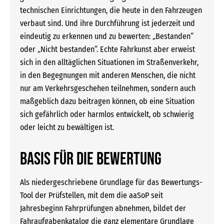
technischen Einrichtungen, die heute in den Fahrzeugen
verbaut sind. Und ihre Durchführung ist jederzeit und
eindeutig zu erkennen und zu bewerten: „Bestanden“
oder „Nicht bestanden“. Echte Fahrkunst aber erweist
sich in den alltäglichen Situationen im Straßenverkehr,
in den Begegnungen mit anderen Menschen, die nicht
nur am Verkehrsgeschehen teilnehmen, sondern auch
maßgeblich dazu beitragen können, ob eine Situation
sich gefährlich oder harmlos entwickelt, ob schwierig
oder leicht zu bewältigen ist.
Basis für die Bewertung
Als niedergeschriebene Grundlage für das Bewertungs-
Tool der Prüfstellen, mit dem die aaSoP seit
Jahresbeginn Fahrprüfungen abnehmen, bildet der
Fahraufgabenkatalog die ganz elementare Grundlage