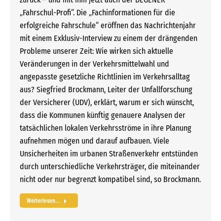
„Fahrschul-Profi“. Die „Fachinformationen für die
erfolgreiche Fahrschule“ eröffnen das Nachrichtenjahr
mit einem Exklusiv-Interview zu einem der drängenden
Probleme unserer Zeit: Wie wirken sich aktuelle
Veränderungen in der Verkehrsmittelwahl und
angepasste gesetzliche Richtlinien im Verkehrsalltag
aus? Siegfried Brockmann, Leiter der Unfallforschung
der Versicherer (UDV), erklärt, warum er sich wünscht,
dass die Kommunen künftig genauere Analysen der
tatsächlichen lokalen Verkehrsströme in ihre Planung
aufnehmen mögen und darauf aufbauen. Viele
Unsicherheiten im urbanen Straßenverkehr entstünden
durch unterschiedliche Verkehrsträger, die miteinander
nicht oder nur begrenzt kompatibel sind, so Brockmann.
Weiterlesen...