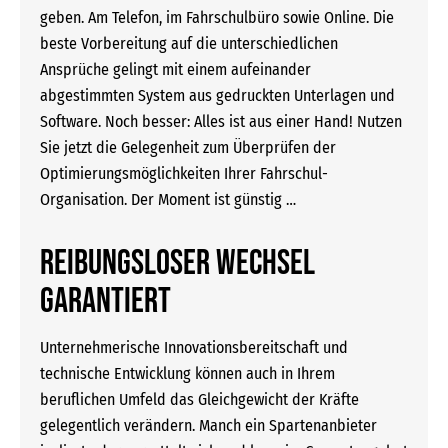
geben. Am Telefon, im Fahrschulbüro sowie Online. Die
beste Vorbereitung auf die unterschiedlichen
Ansprüche gelingt mit einem aufeinander
abgestimmten System aus gedruckten Unterlagen und
Software. Noch besser: Alles ist aus einer Hand! Nutzen
Sie jetzt die Gelegenheit zum Überprüfen der
Optimierungsmöglichkeiten Ihrer Fahrschul-
Organisation. Der Moment ist günstig …
Reibungsloser Wechsel
garantiert
Unternehmerische Innovationsbereitschaft und
technische Entwicklung können auch in Ihrem
beruflichen Umfeld das Gleichgewicht der Kräfte
gelegentlich verändern. Manch ein Spartenanbieter