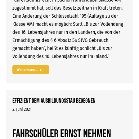
zugestimmt hat, soll das Gesetz zeitnah in Kraft treten.
Eine Änderung der Schlüsselzahl 195 (Auflage zu der
Klasse AM) macht es möglich: Statt „Bis zur Vollendung
des 16. Lebensjahres nur in den Ländern, die von der
Ermächtigung des § 6 Absatz 5a StVG Gebrauch
gemacht haben“, heißt es künftig schlicht „Bis zur
Vollendung des 16. Lebensjahres nur im Inland.“
Weiterlesen...
Effizient dem Ausbildungsstau begegnen
2. Juni 2021
Fahrschüler ernst nehmen