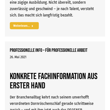
eine zügige Ausbildung. Nicht übereilt, sondern
zuverlässig und geschwind – je nach Talent, versteht
sich. Das macht sich langfristig bezahlt.
Weiterlesen...
Professionelle Info – für professionelle Arbeit
26. Mai 2021
Konkrete Fachinformation aus
erster Hand
Der Branchenalltag kehrt nach seinem unverhofft
verordneten Dornröschenschlaf gerade schrittweise
zurück – und mit ihm jetzt auch der DEGENER