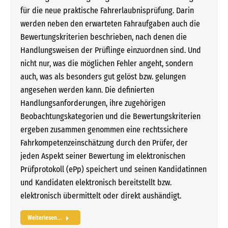
für die neue praktische Fahrerlaubnisprüfung. Darin
werden neben den erwarteten Fahraufgaben auch die
Bewertungskriterien beschrieben, nach denen die
Handlungsweisen der Prüflinge einzuordnen sind. Und
nicht nur, was die möglichen Fehler angeht, sondern
auch, was als besonders gut gelöst bzw. gelungen
angesehen werden kann. Die definierten
Handlungsanforderungen, ihre zugehörigen
Beobachtungskategorien und die Bewertungskriterien
ergeben zusammen genommen eine rechtssichere
Fahrkompetenzeinschätzung durch den Prüfer, der
jeden Aspekt seiner Bewertung im elektronischen
Prüfprotokoll (ePp) speichert und seinen Kandidatinnen
und Kandidaten elektronisch bereitstellt bzw.
elektronisch übermittelt oder direkt aushändigt.
Weiterlesen...