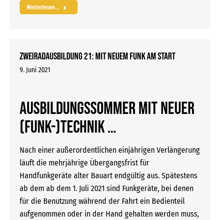
Weiterlesen...
Zweiradausbildung 21: Mit neuem Funk am Start
9. Juni 2021
Ausbildungssommer mit neuer
(Funk-)Technik …
Nach einer außerordentlichen einjährigen Verlängerung
läuft die mehrjährige Übergangsfrist für
Handfunkgeräte alter Bauart endgültig aus. Spätestens
ab dem ab dem 1. Juli 2021 sind Funkgeräte, bei denen
für die Benutzung während der Fahrt ein Bedienteil
aufgenommen oder in der Hand gehalten werden muss,