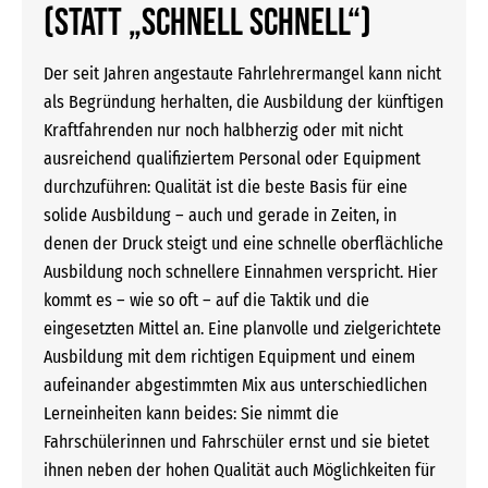
(statt „schnell schnell“)
Der seit Jahren angestaute Fahrlehrermangel kann nicht
als Begründung herhalten, die Ausbildung der künftigen
Kraftfahrenden nur noch halbherzig oder mit nicht
ausreichend qualifiziertem Personal oder Equipment
durchzuführen: Qualität ist die beste Basis für eine
solide Ausbildung – auch und gerade in Zeiten, in
denen der Druck steigt und eine schnelle oberflächliche
Ausbildung noch schnellere Einnahmen verspricht. Hier
kommt es – wie so oft – auf die Taktik und die
eingesetzten Mittel an. Eine planvolle und zielgerichtete
Ausbildung mit dem richtigen Equipment und einem
aufeinander abgestimmten Mix aus unterschiedlichen
Lerneinheiten kann beides: Sie nimmt die
Fahrschülerinnen und Fahrschüler ernst und sie bietet
ihnen neben der hohen Qualität auch Möglichkeiten für