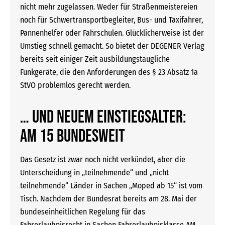
nicht mehr zugelassen. Weder für Straßenmeistereien
noch für Schwertransportbegleiter, Bus- und Taxifahrer,
Pannenhelfer oder Fahrschulen. Glücklicherweise ist der
Umstieg schnell gemacht. So bietet der DEGENER Verlag
bereits seit einiger Zeit ausbildungstaugliche
Funkgeräte, die den Anforderungen des § 23 Absatz 1a
StVO problemlos gerecht werden.
… und neuem Einstiegsalter:
AM 15 bundesweit
Das Gesetz ist zwar noch nicht verkündet, aber die
Unterscheidung in „teilnehmende“ und „nicht
teilnehmende“ Länder in Sachen „Moped ab 15“ ist vom
Tisch. Nachdem der Bundesrat bereits am 28. Mai der
bundeseinheitlichen Regelung für das
Fahrerlaubnisrecht in Sachen Fahrerlaubnisklasse AM