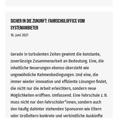
Sicher in die Zukunft: FAHRSCHULOFFICE vom
Systemanbieter
16. Juni 2021
Gerade in turbulenten Zeiten gewinnt die konstante,
zuverlässige Zusammenarbeit an Bedeutung. Eine, die
inhaltliche Neuerungen ebenso übersteht wie
ungewöhnliche Rahmenbedingungen. Und eine, die
immer wieder innovative und effiziente Lösungen findet,
die nicht nur die Arbeit erleichtern, sondern neue
Möglichkeiten eröffnen. Umfassend. Eine Fahrschule z. B.
muss nicht nur den Fahrschüler*innen, sondern auch
den häufig dahinter stehenden Sponsoren wie Eltern
oder Großeltern konkrete und verbindliche Auskünfte