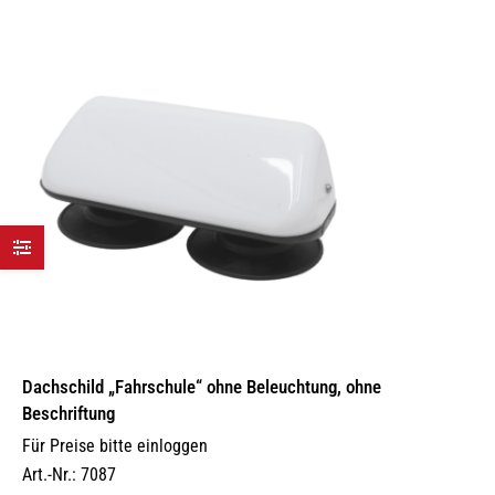
Dachschild „Fahrschule“ ohne Beleuchtung, ohne
Beschriftung
Für Preise bitte einloggen
Art.-Nr.: 7087