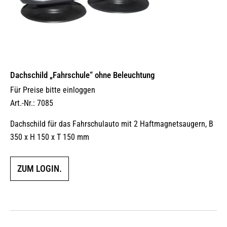
Dachschild „Fahrschule“ ohne Beleuchtung
Für Preise bitte einloggen
Art.-Nr.: 7085
Dachschild für das Fahrschulauto mit 2 Haftmagnetsaugern, B
350 x H 150 x T 150 mm
ZUM LOGIN.