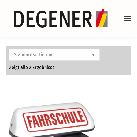
Zeigt alle 2 Ergebnisse