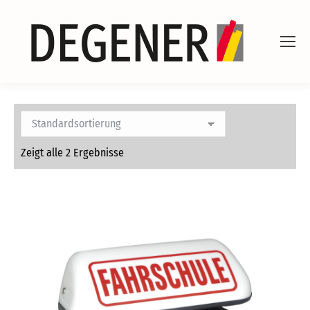
Zeigt alle 2 Ergebnisse