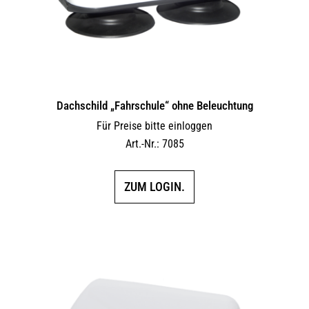
Dachschild „Fahrschule“ ohne Beleuchtung
Für Preise bitte einloggen
Art.-Nr.: 7085
ZUM LOGIN.