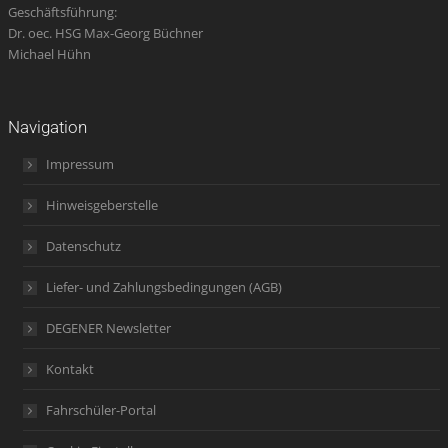
Geschäftsführung:
Dr. oec. HSG Max-Georg Büchner
Michael Hühn
Navigation
Impressum
Hinweisgeberstelle
Datenschutz
Liefer- und Zahlungsbedingungen (AGB)
DEGENER Newsletter
Kontakt
Fahrschüler-Portal