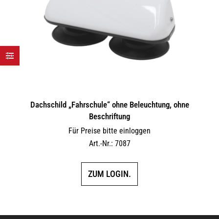
Dachschild „Fahrschule“ ohne Beleuchtung, ohne
Beschriftung
Für Preise bitte einloggen
Art.-Nr.: 7087
ZUM LOGIN.