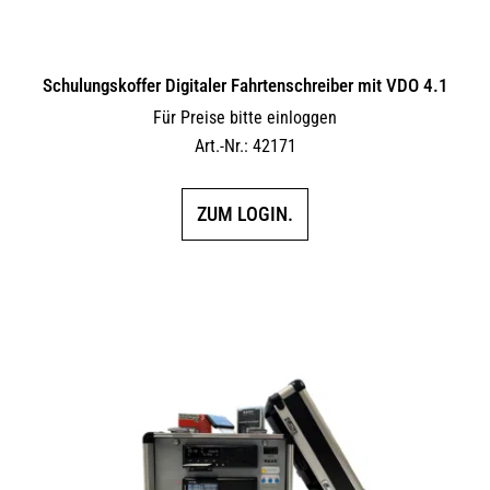
Schulungskoffer Digitaler Fahrtenschreiber mit VDO 4.1
Für Preise bitte einloggen
Art.-Nr.: 42171
ZUM LOGIN.