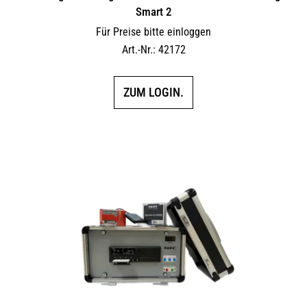
Smart 2
Für Preise bitte einloggen
Art.-Nr.: 42172
ZUM LOGIN.