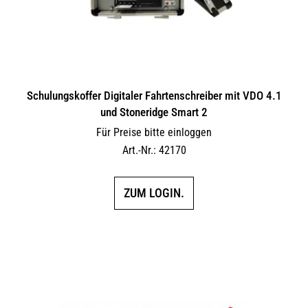
Schulungskoffer Digitaler Fahrtenschreiber mit VDO 4.1
und Stoneridge Smart 2
Für Preise bitte einloggen
Art.-Nr.: 42170
ZUM LOGIN.