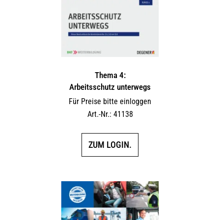
Thema 4:
Arbeitsschutz unterwegs
Für Preise bitte einloggen
Art.-Nr.: 41138
ZUM LOGIN.