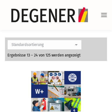
Ergebnisse 13 – 24 von 125 werden angezeigt