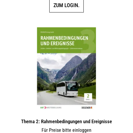
ZUM LOGIN.
Thema 2: Rahmenbedingungen und Ereignisse
Für Preise bitte einloggen