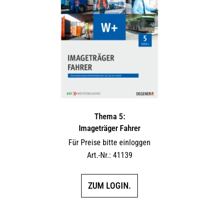
Thema 5:
Imageträger Fahrer
Für Preise bitte einloggen
Art.-Nr.: 41139
ZUM LOGIN.