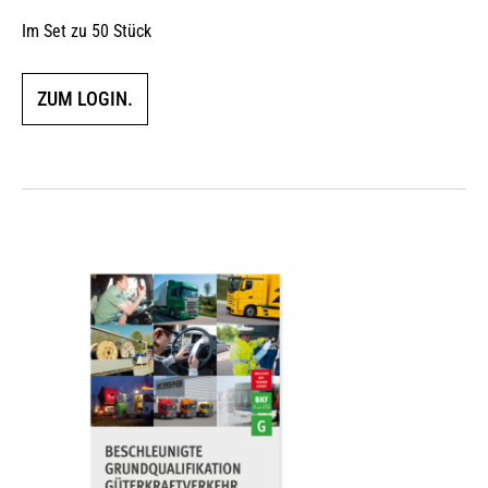
Im Set zu 50 Stück
ZUM LOGIN.