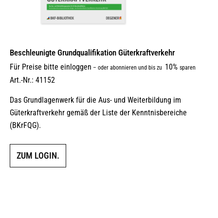
Beschleunigte Grundqualifikation Güterkraftverkehr
Für Preise bitte einloggen
10%
–
oder abonnieren und bis zu
sparen
Art.-Nr.: 41152
Das Grundlagenwerk für die Aus- und Weiterbildung im
Güterkraftverkehr gemäß der Liste der Kenntnisbereiche
(BKrFQG).
ZUM LOGIN.