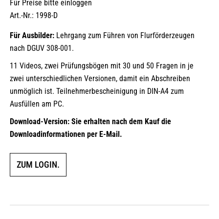
Für Preise bitte einloggen
Art.-Nr.: 1998-D
Für Ausbilder:
Lehrgang zum Führen von Flurförderzeugen
nach DGUV 308-001.
11 Videos, zwei Prüfungsbögen mit 30 und 50 Fragen in je
zwei unterschiedlichen Versionen, damit ein Abschreiben
unmöglich ist. Teilnehmerbescheinigung in DIN-A4 zum
Ausfüllen am PC.
Download-Version: Sie erhalten nach dem Kauf die
Downloadinformationen per E-Mail.
ZUM LOGIN.