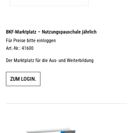
BKF-Marktplatz – Nutzungspauschale jährlich
Für Preise bitte einloggen
Art.-Nr.: 41600
Der Marktplatz für die Aus- und Weiterbildung
ZUM LOGIN.