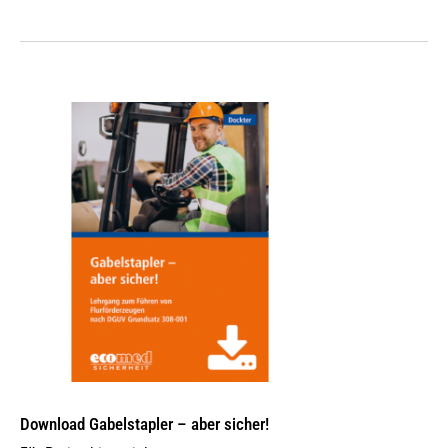
Download Gabelstapler – aber sicher!