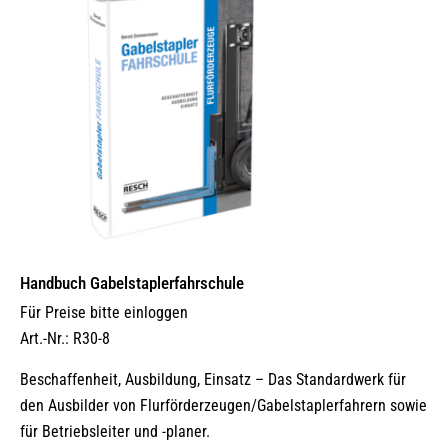
Handbuch Gabelstaplerfahrschule
Für Preise bitte einloggen
Art.-Nr.: R30-8
Beschaffenheit, Ausbildung, Einsatz – Das Standardwerk für
den Ausbilder von Flurförderzeugen/Gabelstaplerfahrern sowie
für Betriebsleiter und -planer.