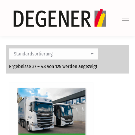
Ergebnisse 37 – 48 von 125 werden angezeigt