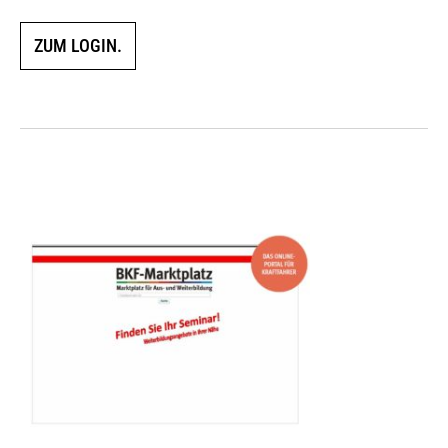
ZUM LOGIN.