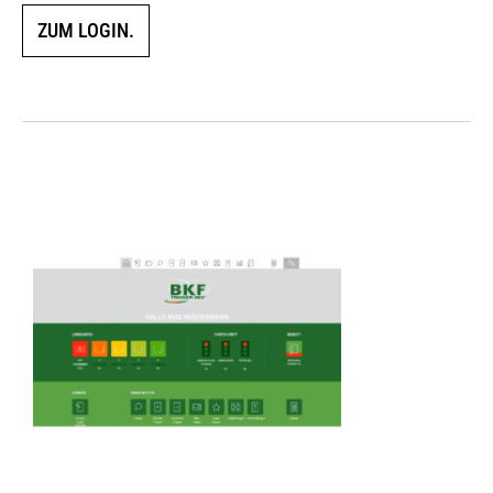
ZUM LOGIN.