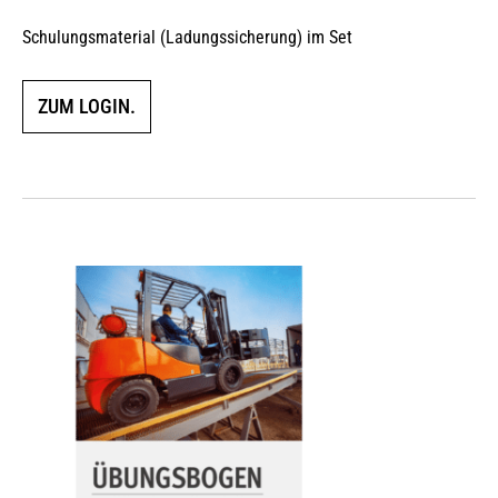
Schulungsmaterial (Ladungssicherung) im Set
ZUM LOGIN.