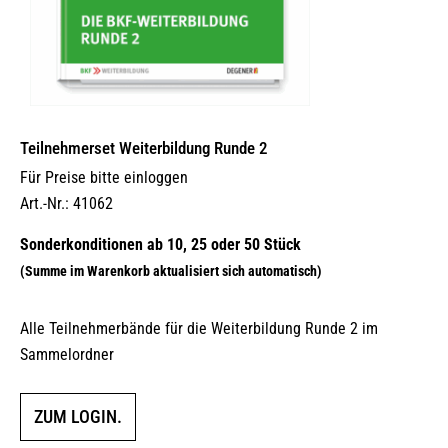
Teilnehmerset Weiterbildung Runde 2
Für Preise bitte einloggen
Art.-Nr.: 41062
Alle Teilnehmerbände für die Weiterbildung Runde 2 im
Sammelordner
ZUM LOGIN.