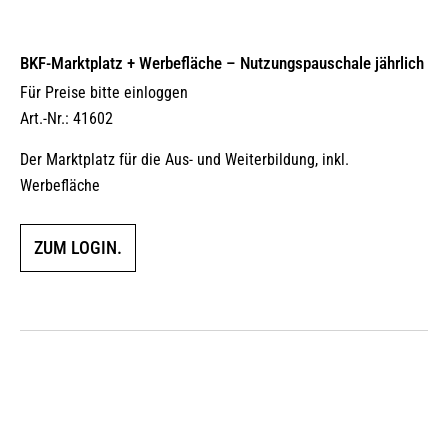
BKF-Marktplatz + Werbefläche – Nutzungspauschale jährlich
Für Preise bitte einloggen
Art.-Nr.: 41602
Der Marktplatz für die Aus- und Weiterbildung, inkl.
Werbefläche
ZUM LOGIN.