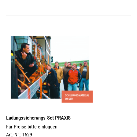
Ladungssicherungs-Set PRAXIS
Für Preise bitte einloggen
Art.-Nr.: 1529